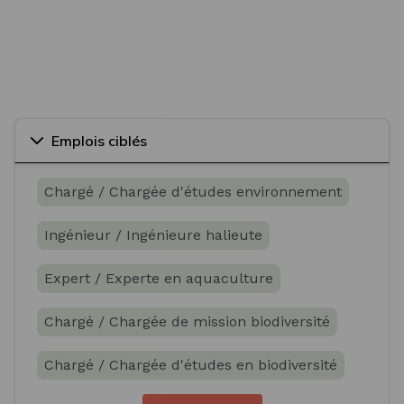
Emplois ciblés
Chargé / Chargée d'études environnement
Ingénieur / Ingénieure halieute
Expert / Experte en aquaculture
Chargé / Chargée de mission biodiversité
Chargé / Chargée d'études en biodiversité