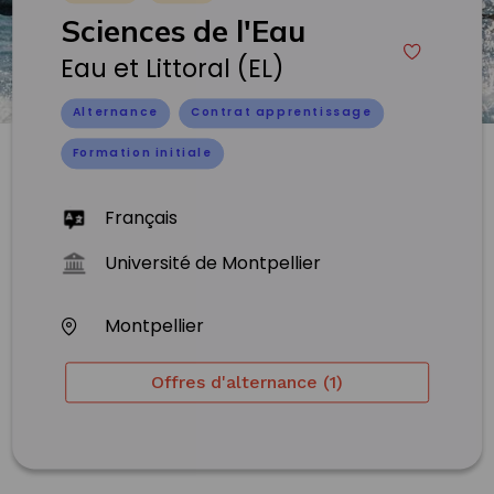
Sciences de l'Eau
Eau et Littoral (EL)
Alternance
Contrat apprentissage
Formation initiale
Français
Université de Montpellier
Montpellier
Offres d'alternance (1)