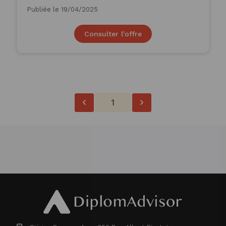
Publiée le 19/04/2025
Consulter l'offre
1