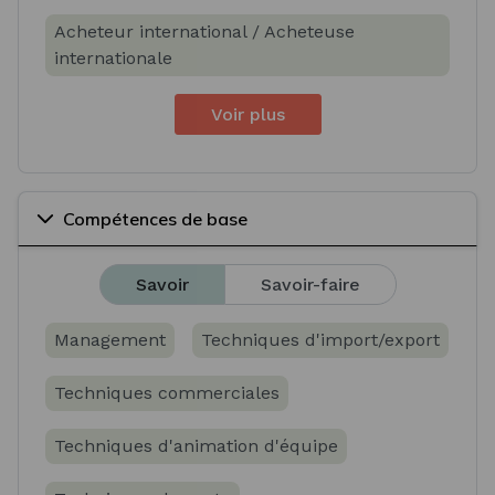
Acheteur international / Acheteuse
internationale
Voir plus
Compétences de base
Savoir
Savoir-faire
Management
Techniques d'import/export
Techniques commerciales
Techniques d'animation d'équipe