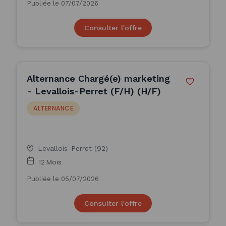
Publiée le 07/07/2026
Consulter l'offre
Alternance Chargé(e) marketing
- Levallois-Perret (F/H) (H/F)
ALTERNANCE
Levallois-Perret (92)
12 Mois
Publiée le 05/07/2026
Consulter l'offre