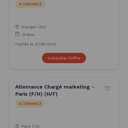
ALTERNANCE
Bourget (93)
12 Mois
Publiée le 27/06/2026
Consulter l'offre
Alternance Chargé marketing -
Paris (F/H) (H/F)
ALTERNANCE
Paris (75)