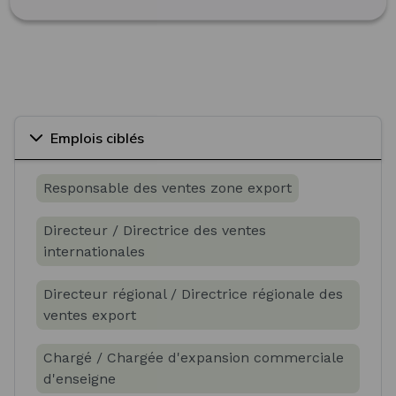
Emplois ciblés
Responsable des ventes zone export
Directeur / Directrice des ventes
internationales
Directeur régional / Directrice régionale des
ventes export
Chargé / Chargée d'expansion commerciale
d'enseigne