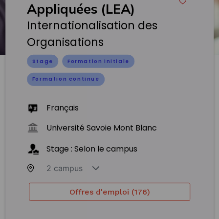
Appliquées (LEA)
Internationalisation des
Organisations
Stage
Formation initiale
Formation continue
Français
Université Savoie Mont Blanc
Stage : Selon le campus
2 campus
Offres d'emploi (176)