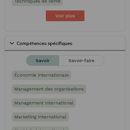
Techniques de vente
Voir plus
Compétences spécifiques
Savoir
Savoir-faire
Économie internationale
Management des organisations
Management international
Marketing international