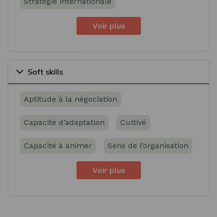
Stratégie internationale
Voir plus
Soft skills
Aptitude à la négociation
Capacité d’adaptation
Cultivé
Capacité à animer
Sens de l’organisation
Voir plus