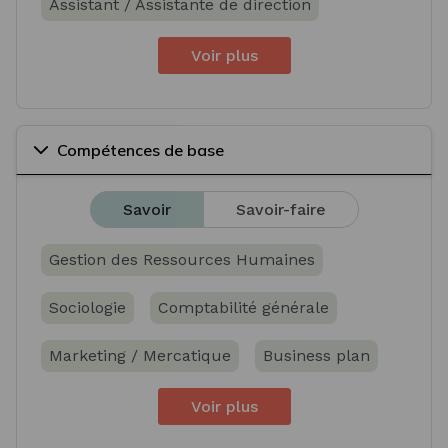
Assistant / Assistante de direction
Voir plus
Compétences de base
Savoir
Savoir-faire
Gestion des Ressources Humaines
Sociologie
Comptabilité générale
Marketing / Mercatique
Business plan
Voir plus