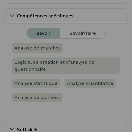
Compétences spécifiques
Savoir
Savoir-faire
Analyse de marchés
Logiciel de création et d'analyse de
questionnaire
Analyse statistique
Analyse quantitative
Analyse de données
Soft skills