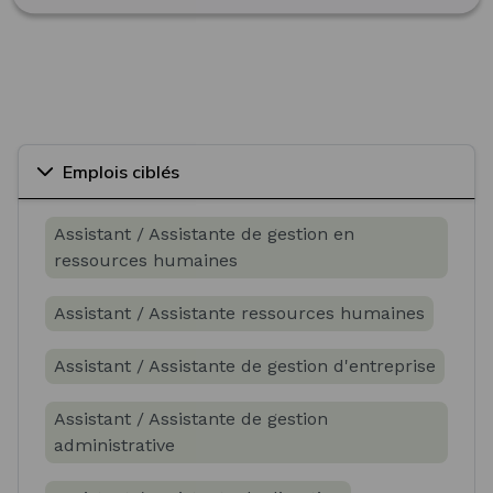
Emplois ciblés
Assistant / Assistante de gestion en
ressources humaines
Assistant / Assistante ressources humaines
Assistant / Assistante de gestion d'entreprise
Assistant / Assistante de gestion
administrative