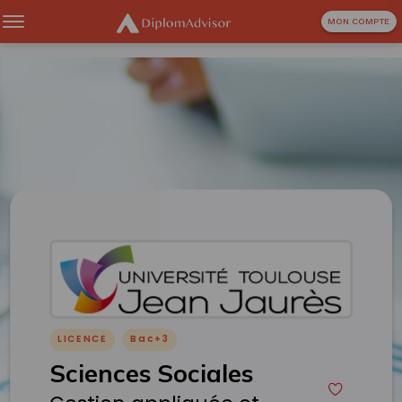
MON COMPTE
LICENCE
Bac+3
Sciences Sociales