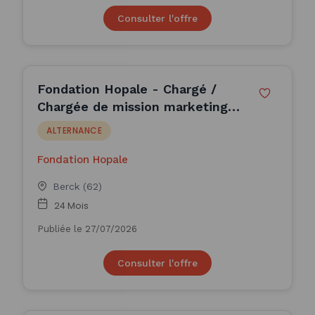
Consulter l'offre
Fondation Hopale - Chargé /
Chargée de mission marketing
(H/F)
ALTERNANCE
Fondation Hopale
Berck (62)
24 Mois
Publiée le 27/07/2026
Consulter l'offre