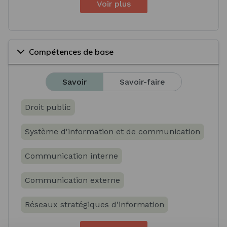
Voir plus
Compétences de base
Savoir
Savoir-faire
Droit public
Système d'information et de communication
Communication interne
Communication externe
Réseaux stratégiques d'information