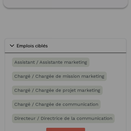
Emplois ciblés
Assistant / Assistante marketing
Chargé / Chargée de mission marketing
Chargé / Chargée de projet marketing
Chargé / Chargée de communication
Directeur / Directrice de la communication