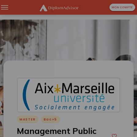
MON COMPTE
MASTER
Bac+5
Management Public