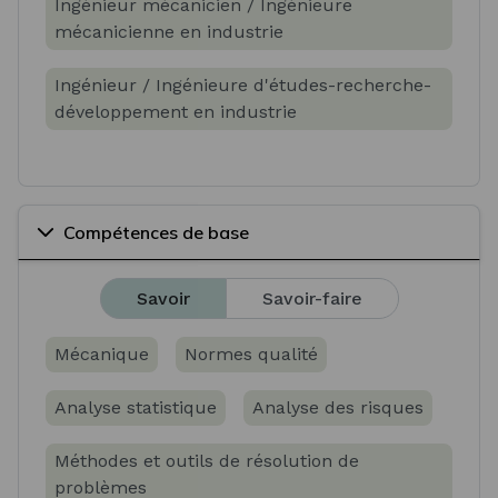
Ingénieur mécanicien / Ingénieure
mécanicienne en industrie
Ingénieur / Ingénieure d'études-recherche-
développement en industrie
Compétences de base
Savoir
Savoir-faire
Mécanique
Normes qualité
Analyse statistique
Analyse des risques
Méthodes et outils de résolution de
problèmes