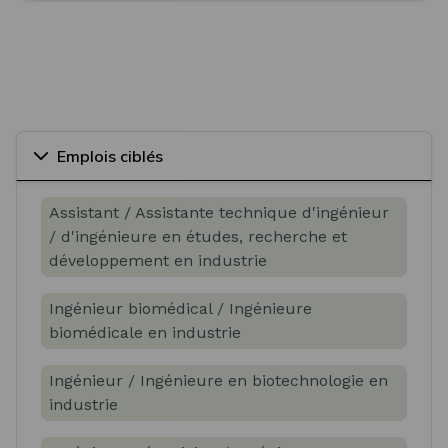
Emplois ciblés
Assistant / Assistante technique d'ingénieur
/ d'ingénieure en études, recherche et
développement en industrie
Ingénieur biomédical / Ingénieure
biomédicale en industrie
Ingénieur / Ingénieure en biotechnologie en
industrie