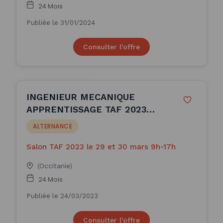
24 Mois
Publiée le 31/01/2024
Consulter l'offre
INGENIEUR MECANIQUE
APPRENTISSAGE TAF 2023
(H/F)
ALTERNANCE
Salon TAF 2023 le 29 et 30 mars 9h-17h
(Occitanie)
24 Mois
Publiée le 24/03/2023
Consulter l'offre