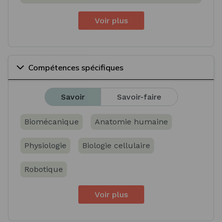
Voir plus
Compétences spécifiques
Savoir
Savoir-faire
Biomécanique
Anatomie humaine
Physiologie
Biologie cellulaire
Robotique
Voir plus