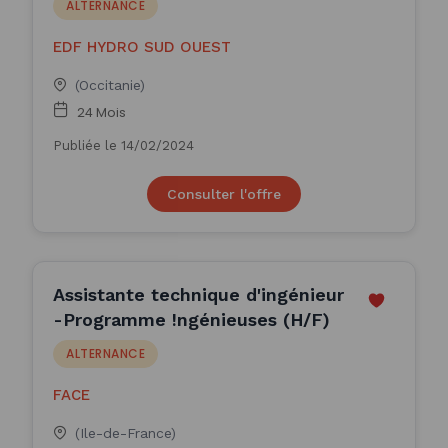
ALTERNANCE
EDF HYDRO SUD OUEST
(Occitanie)
24 Mois
Publiée le 14/02/2024
Consulter l'offre
Assistante technique d'ingénieur
-Programme !ngénieuses (H/F)
ALTERNANCE
FACE
(Ile-de-France)