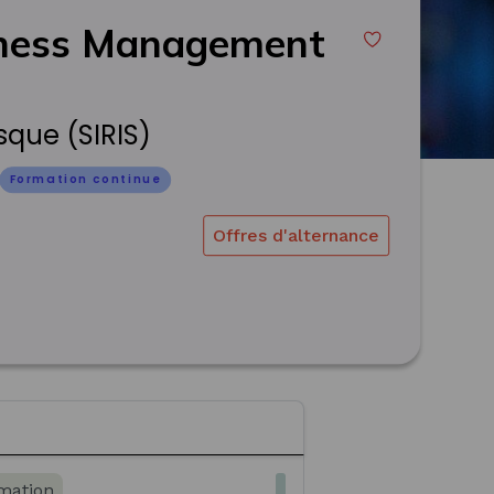
iness Management
que (SIRIS)
Formation continue
Offres d'alternance
rmation