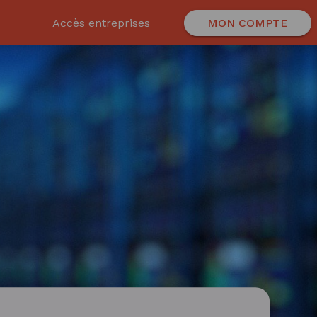
Accès entreprises
MON COMPTE