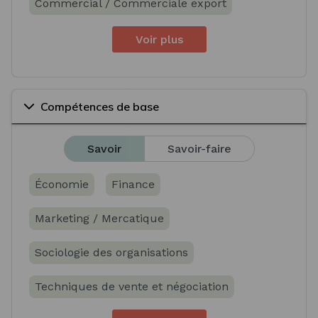
Commercial / Commerciale export
Voir plus
Compétences de base
Savoir
Savoir-faire
Économie
Finance
Marketing / Mercatique
Sociologie des organisations
Techniques de vente et négociation