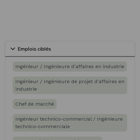
Emplois ciblés
Ingénieur / Ingénieure d'affaires en industrie
Ingénieur / Ingénieure de projet d'affaires en
industrie
Chef de marché
Ingénieur technico-commercial / Ingénieure
technico-commerciale