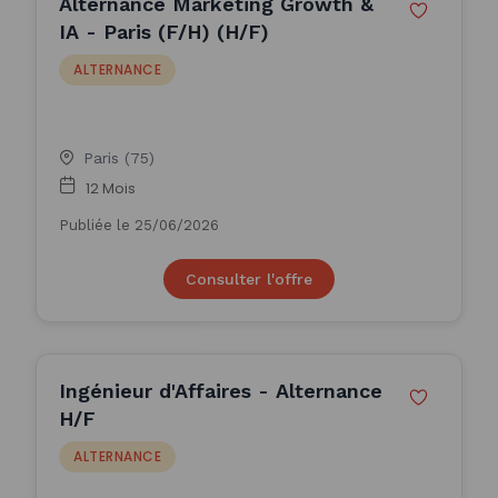
Alternance Marketing Growth &
IA - Paris (F/H) (H/F)
ALTERNANCE
Paris (75)
12 Mois
Publiée le 25/06/2026
Consulter l'offre
Ingénieur d'Affaires - Alternance
H/F
ALTERNANCE