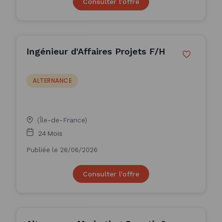
Consulter l'offre
Ingénieur d'Affaires Projets F/H
ALTERNANCE
(Île-de-France)
24 Mois
Publiée le 26/06/2026
Consulter l'offre