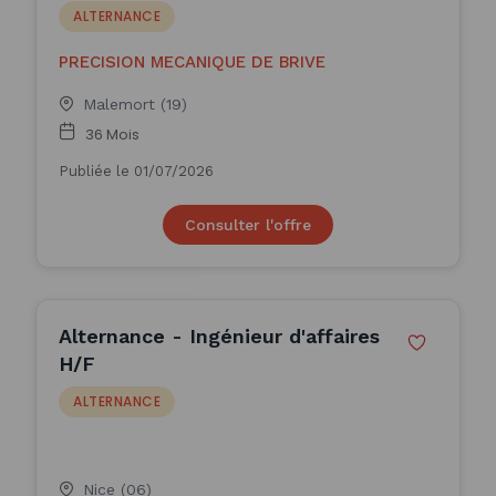
ALTERNANCE
PRECISION MECANIQUE DE BRIVE
Malemort (19)
36 Mois
Publiée le 01/07/2026
Consulter l'offre
Alternance - Ingénieur d'affaires
H/F
ALTERNANCE
Nice (06)