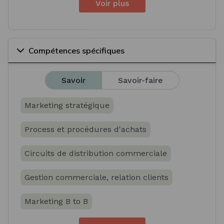
Voir plus
Compétences spécifiques
Savoir
Savoir-faire
Marketing stratégique
Process et procédures d'achats
Circuits de distribution commerciale
Gestion commerciale, relation clients
Marketing B to B