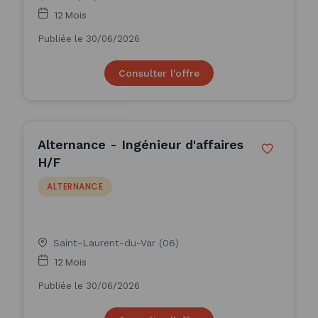
12 Mois
Publiée le 30/06/2026
Consulter l'offre
Alternance - Ingénieur d'affaires
H/F
ALTERNANCE
Saint-Laurent-du-Var (06)
12 Mois
Publiée le 30/06/2026