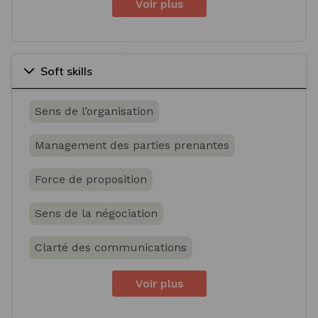
Voir plus
Soft skills
Sens de l’organisation
Management des parties prenantes
Force de proposition
Sens de la négociation
Clarté des communications
Voir plus