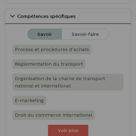
Compétences spécifiques
Savoir
Savoir-faire
Process et procédures d'achats
Réglementation du transport
Organisation de la chaîne de transport
national et international
E-marketing
Droit du commerce international
Voir plus