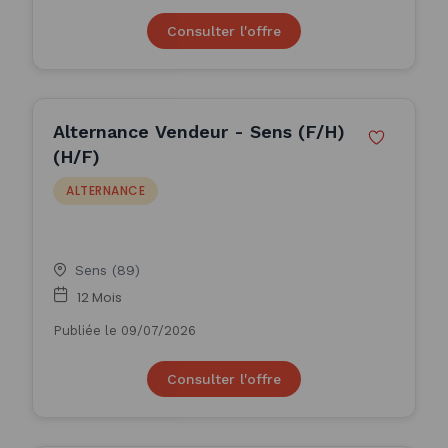
Consulter l'offre
Alternance Vendeur - Sens (F/H)
(H/F)
ALTERNANCE
Sens (89)
12 Mois
Publiée le 09/07/2026
Consulter l'offre