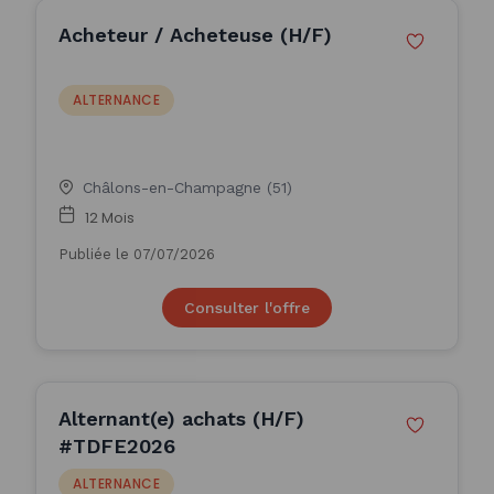
Acheteur / Acheteuse (H/F)
ALTERNANCE
Châlons-en-Champagne (51)
12 Mois
Publiée le 07/07/2026
Consulter l'offre
Alternant(e) achats (H/F)
#TDFE2026
ALTERNANCE