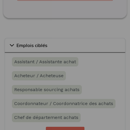
Emplois ciblés
Assistant / Assistante achat
Acheteur / Acheteuse
Responsable sourcing achats
Coordonnateur / Coordonnatrice des achats
Chef de département achats