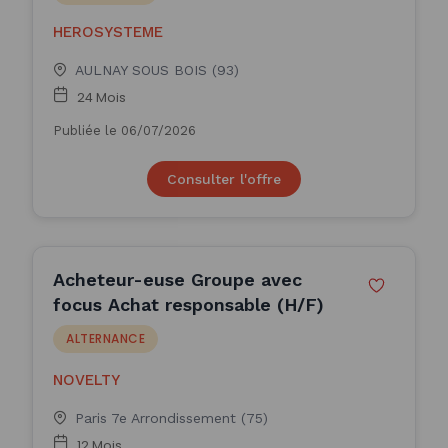
HEROSYSTEME
AULNAY SOUS BOIS (93)
24 Mois
Publiée le 06/07/2026
Consulter l'offre
Acheteur-euse Groupe avec
focus Achat responsable (H/F)
ALTERNANCE
NOVELTY
Paris 7e Arrondissement (75)
12 Mois