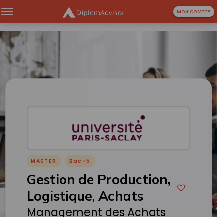
MON COMPTE
MASTER
Bac+5
Gestion de Production,
Logistique, Achats
Management des Achats