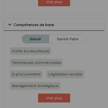
Voir plus
Compétences de base
Savoir
Savoir-faire
Outils bureautiques
Techniques commerciales
E-procurement
Législation sociale
Management stratégique
Voir plus