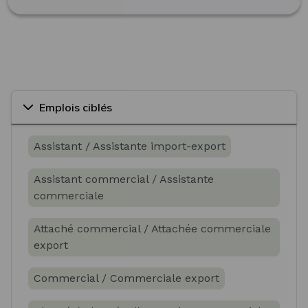
Emplois ciblés
Assistant / Assistante import-export
Assistant commercial / Assistante
commerciale
Attaché commercial / Attachée commerciale
export
Commercial / Commerciale export