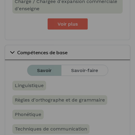
Chargé / Chargée d'expansion commerciale
d'enseigne
Voir plus
Compétences de base
Savoir
Savoir-faire
Linguistique
Règles d'orthographe et de grammaire
Phonétique
Techniques de communication