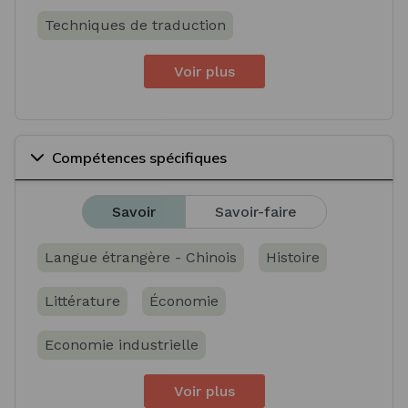
Techniques de traduction
Voir plus
Compétences spécifiques
Savoir
Savoir-faire
Langue étrangère - Chinois
Histoire
Littérature
Économie
Economie industrielle
Voir plus