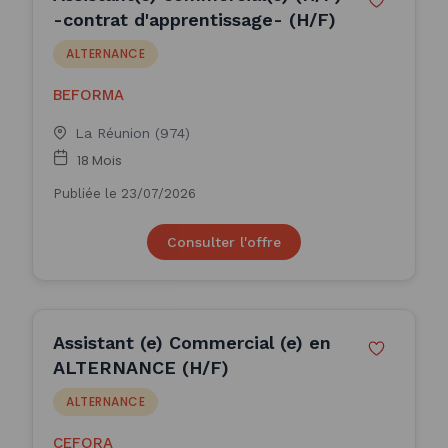
-contrat d'apprentissage- (H/F)
ALTERNANCE
BEFORMA
La Réunion (974)
18 Mois
Publiée le 23/07/2026
Consulter l'offre
Assistant (e) Commercial (e) en
ALTERNANCE (H/F)
ALTERNANCE
CEFORA