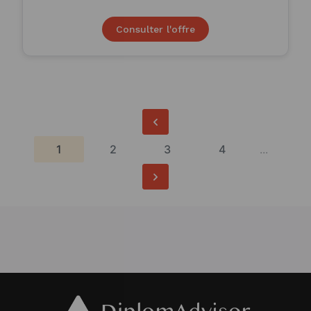
Consulter l'offre
1
2
3
4
...