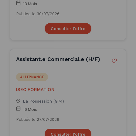
13 Mois
Publiée le 30/07/2026
Consulter l'offre
Assistant.e Commercial.e (H/F)
ALTERNANCE
ISEC FORMATION
La Possession (974)
16 Mois
Publiée le 27/07/2026
Consulter l'offre