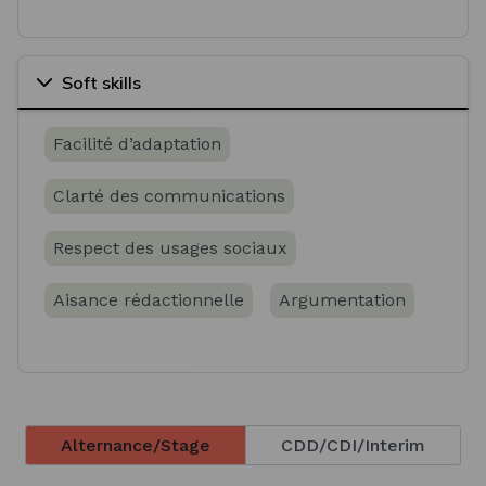
Soft skills
Facilité d’adaptation
Clarté des communications
Respect des usages sociaux
Aisance rédactionnelle
Argumentation
Alternance/Stage
CDD/CDI/Interim