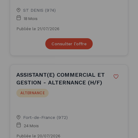
ST DENIS (974)
18 Mois
Publiée le 21/07/2026
Consulter l'offre
ASSISTANT(E) COMMERCIAL ET
GESTION - ALTERNANCE (H/F)
ALTERNANCE
Fort-de-France (972)
24 Mois
Publiée le 20/07/2026