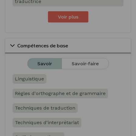
traductrice
Voir plus
Compétences de base
Savoir
Savoir-faire
Linguistique
Règles d'orthographe et de grammaire
Techniques de traduction
Techniques d'interprétariat