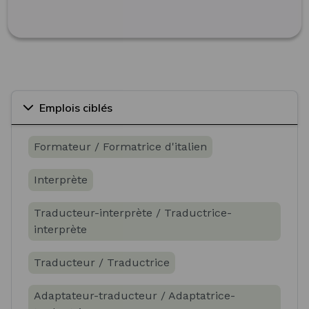
Emplois ciblés
Formateur / Formatrice d'italien
Interprète
Traducteur-interprète / Traductrice-
interprète
Traducteur / Traductrice
Adaptateur-traducteur / Adaptatrice-