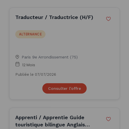
Traducteur / Traductrice (H/F)
ALTERNANCE
Paris 9e Arrondissement (75)
12 Mois
Publiée le 07/07/2026
Consulter l'offre
Apprenti / Apprentie Guide
touristique bilingue Anglais