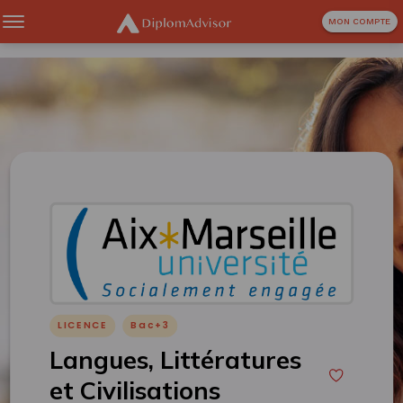
MON COMPTE
LICENCE
Bac+3
Langues, Littératures
et Civilisations