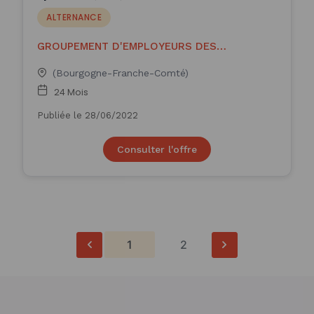
ALTERNANCE
GROUPEMENT D'EMPLOYEURS DES
PROFESSIONNE
(Bourgogne-Franche-Comté)
24 Mois
Publiée le 28/06/2022
Consulter l'offre
1
2