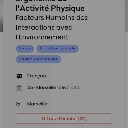
l'Activité Physique
Facteurs Humains des
Interactions avec
l'Environnement
Stage
Formation initiale
Formation continue
Français
Aix-Marseille Université
Marseille
Offres d'emploi (23)