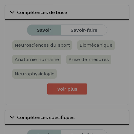
Compétences de base
Savoir
Savoir-faire
Neurosciences du sport
Biomécanique
Anatomie humaine
Prise de mesures
Neurophysiologie
Voir plus
Compétences spécifiques