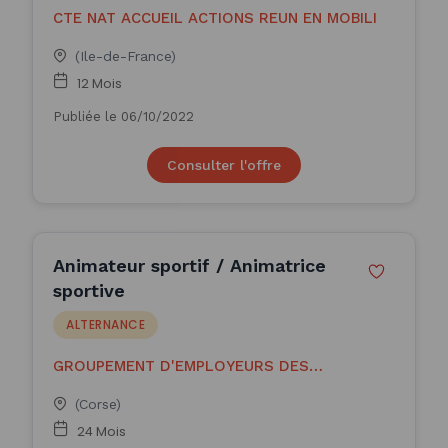
CTE NAT ACCUEIL ACTIONS REUN EN MOBILI
(Ile-de-France)
12 Mois
Publiée le 06/10/2022
Consulter l'offre
Animateur sportif / Animatrice
sportive
ALTERNANCE
GROUPEMENT D'EMPLOYEURS DES
PROFESSIONNE
(Corse)
24 Mois