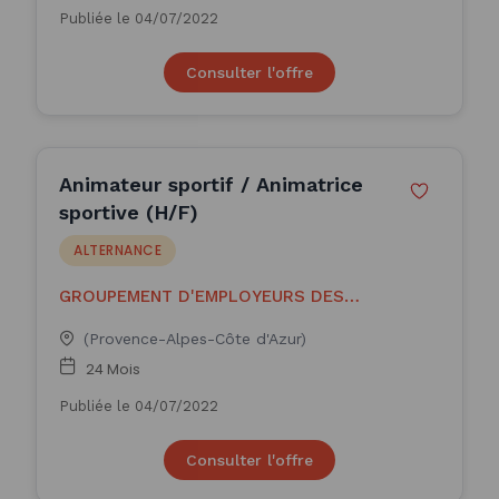
Publiée le 04/07/2022
Consulter l'offre
Animateur sportif / Animatrice
sportive (H/F)
ALTERNANCE
GROUPEMENT D'EMPLOYEURS DES
PROFESSIONNE
(Provence-Alpes-Côte d'Azur)
24 Mois
Publiée le 04/07/2022
Consulter l'offre