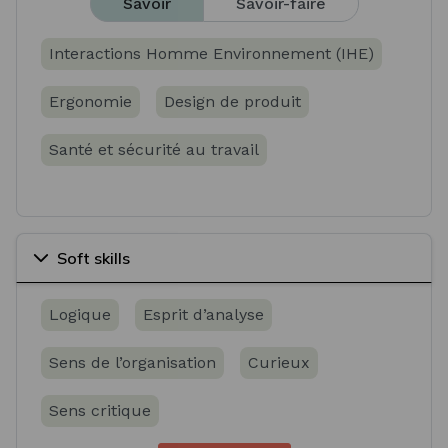
Savoir
Savoir-faire
Interactions Homme Environnement (IHE)
Ergonomie
Design de produit
Santé et sécurité au travail
Soft skills
Logique
Esprit d’analyse
Sens de l’organisation
Curieux
Sens critique