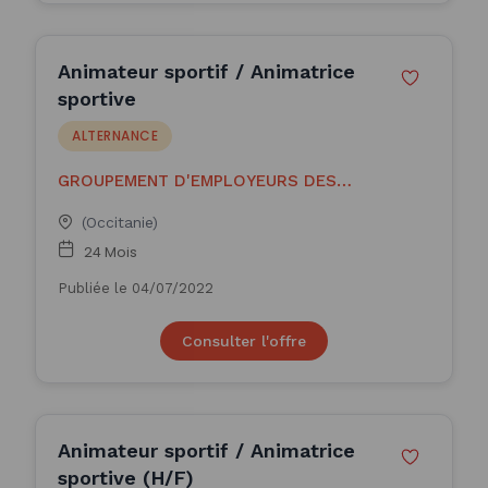
Animateur sportif / Animatrice
sportive
ALTERNANCE
GROUPEMENT D'EMPLOYEURS DES
PROFESSIONNE
(Occitanie)
24 Mois
Publiée le 04/07/2022
Consulter l'offre
Animateur sportif / Animatrice
sportive (H/F)