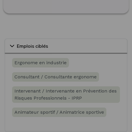
Emplois ciblés
Ergonome en industrie
Consultant / Consultante ergonome
Intervenant / Intervenante en Prévention des
Risques Professionnels - IPRP
Animateur sportif / Animatrice sportive