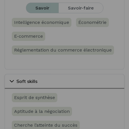
Savoir
Savoir-faire
Intelligence économique
Économétrie
E-commerce
Réglementation du commerce électronique
Soft skills
Esprit de synthèse
Aptitude à la négociation
Cherche l’atteinte du succès