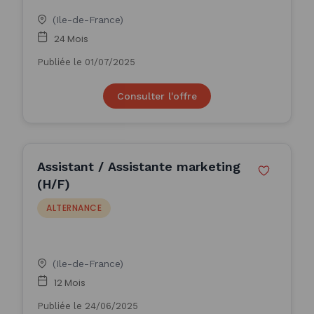
(Ile-de-France)
24 Mois
Publiée le 01/07/2025
Consulter l'offre
Assistant / Assistante marketing
(H/F)
ALTERNANCE
(Ile-de-France)
12 Mois
Publiée le 24/06/2025