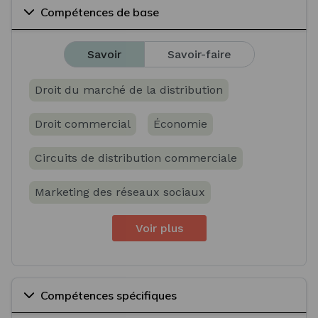
Compétences de base
Savoir
Savoir-faire
Droit du marché de la distribution
Droit commercial
Économie
Circuits de distribution commerciale
Marketing des réseaux sociaux
Voir plus
Compétences spécifiques