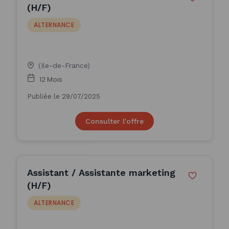
(H/F)
ALTERNANCE
(Ile-de-France)
12 Mois
Publiée le 29/07/2025
Consulter l'offre
Assistant / Assistante marketing
(H/F)
ALTERNANCE