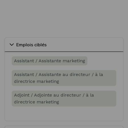
Emplois ciblés
Assistant / Assistante marketing
Assistant / Assistante au directeur / à la
directrice marketing
Adjoint / Adjointe au directeur / à la
directrice marketing