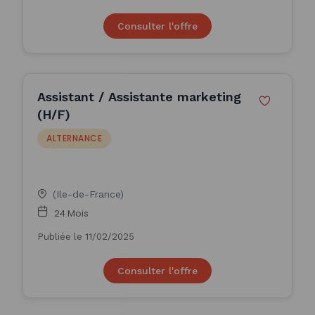
Consulter l'offre
Assistant / Assistante marketing
(H/F)
ALTERNANCE
(Ile-de-France)
24 Mois
Publiée le 11/02/2025
Consulter l'offre