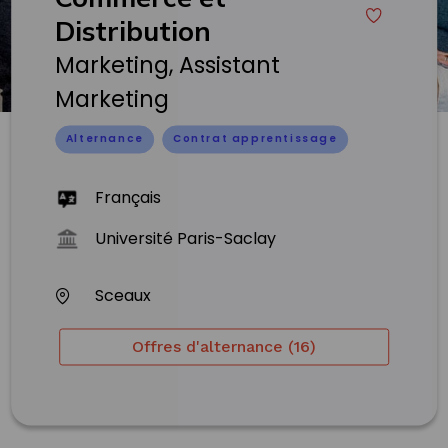
Distribution
Marketing, Assistant
Marketing
Alternance
Contrat apprentissage
Français
Université Paris-Saclay
Sceaux
Offres d'alternance (16)