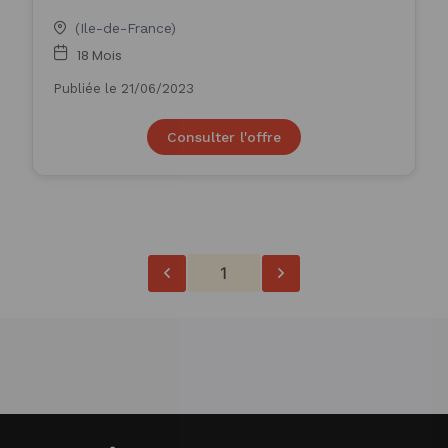
(Ile-de-France)
18 Mois
Publiée le 21/06/2023
Consulter l'offre
1