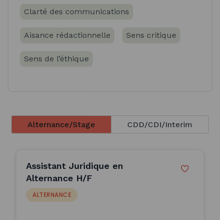
Clarté des communications
Aisance rédactionnelle
Sens critique
Sens de l’éthique
Alternance/Stage
CDD/CDI/Interim
Assistant Juridique en
Alternance H/F
ALTERNANCE