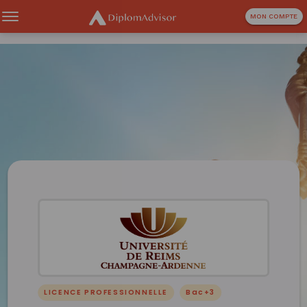
MON COMPTE
LICENCE PROFESSIONNELLE
Bac+3