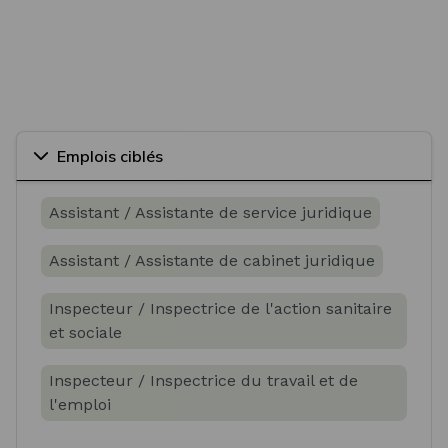
Emplois ciblés
Assistant / Assistante de service juridique
Assistant / Assistante de cabinet juridique
Inspecteur / Inspectrice de l'action sanitaire
et sociale
Inspecteur / Inspectrice du travail et de
l'emploi