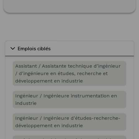
Emplois ciblés
Assistant / Assistante technique d'ingénieur
/ d'ingénieure en études, recherche et
développement en industrie
Ingénieur / Ingénieure instrumentation en
industrie
Ingénieur / Ingénieure d'études-recherche-
développement en industrie