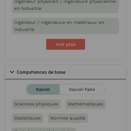
Ingénieur physicien / Ingénieure physicienne
en industrie
Ingénieur / Ingénieure en matériaux en
industrie
Voir plus
Compétences de base
Savoir
Savoir-faire
Sciences physiques
Mathématiques
Statistiques
Normes qualité