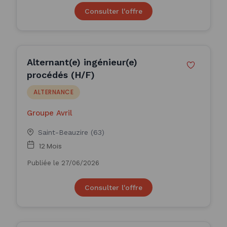
Consulter l'offre
Alternant(e) ingénieur(e)
procédés (H/F)
ALTERNANCE
Groupe Avril
Saint-Beauzire (63)
12 Mois
Publiée le 27/06/2026
Consulter l'offre