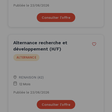
Publiée le 23/06/2026
Consulter l'offre
Alternance recherche et
développement (H/F)
ALTERNANCE
RENAISON (42)
12 Mois
Publiée le 23/06/2026
Consulter l'offre