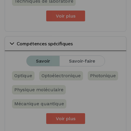
Techniques de laboratoire
Voir plus
Compétences spécifiques
Savoir
Savoir-faire
Optique
Optoélectronique
Photonique
Physique moléculaire
Mécanique quantique
Voir plus