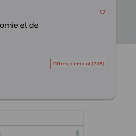
omie et de
Offres d'emploi (745)