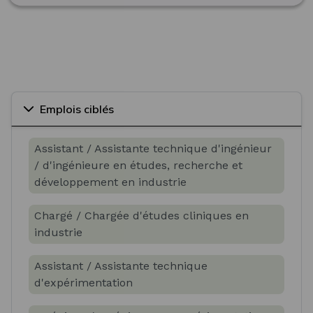
Emplois ciblés
Assistant / Assistante technique d'ingénieur
/ d'ingénieure en études, recherche et
développement en industrie
Chargé / Chargée d'études cliniques en
industrie
Assistant / Assistante technique
d'expérimentation