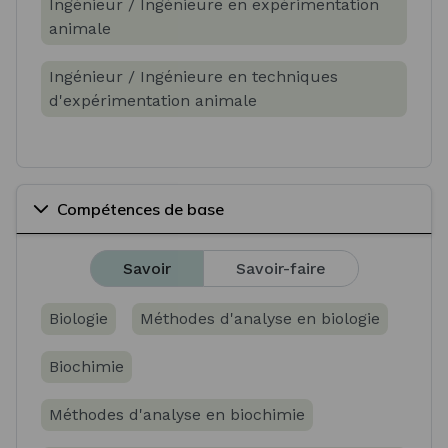
Ingénieur / Ingénieure en expérimentation
animale
Ingénieur / Ingénieure en techniques
d'expérimentation animale
Compétences de base
Savoir
Savoir-faire
Biologie
Méthodes d'analyse en biologie
Biochimie
Méthodes d'analyse en biochimie