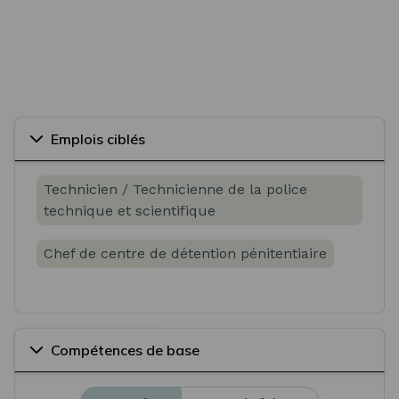
Emplois ciblés
Technicien / Technicienne de la police
technique et scientifique
Chef de centre de détention pénitentiaire
Compétences de base