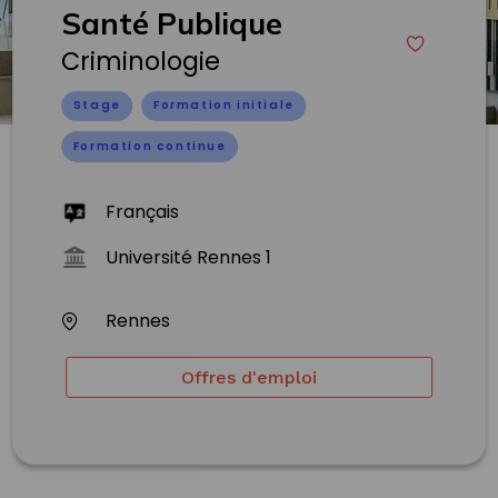
Santé Publique
Criminologie
Stage
Formation initiale
Formation continue
Français
Université Rennes 1
Rennes
Offres d'emploi