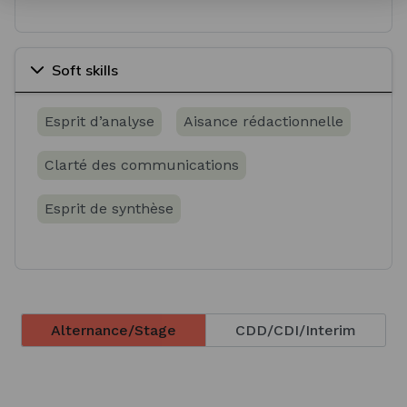
Soft skills
Esprit d’analyse
Aisance rédactionnelle
Clarté des communications
Esprit de synthèse
Alternance/Stage
CDD/CDI/Interim