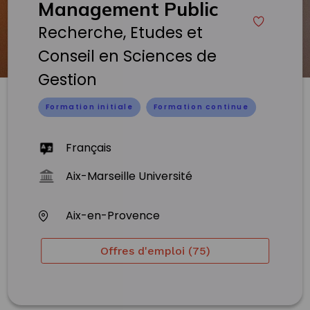
Management Public
Recherche, Etudes et
Conseil en Sciences de
Gestion
Formation initiale
Formation continue
Français
Aix-Marseille Université
Aix-en-Provence
Offres d'emploi (75)