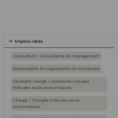
Emplois ciblés
Consultant / Consultante en management
Responsable en organisation en entreprise
Assistant chargé / Assistante chargée
d'études socio-économiques
Chargé / Chargée d'études socio-
économiques