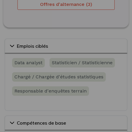
Offres d'alternance (3)
Emplois ciblés
Data analyst
Statisticien / Statisticienne
Chargé / Chargée d'études statistiques
Responsable d'enquêtes terrain
Compétences de base