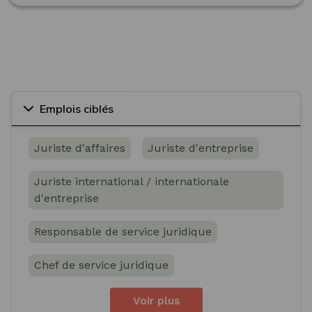
Emplois ciblés
Juriste d'affaires
Juriste d'entreprise
Juriste international / internationale
d'entreprise
Responsable de service juridique
Chef de service juridique
Voir plus