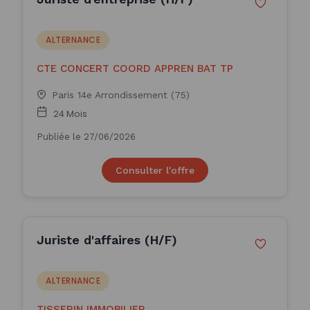
ALTERNANCE
CTE CONCERT COORD APPREN BAT TP
Paris 14e Arrondissement (75)
24 Mois
Publiée le 27/06/2026
Consulter l'offre
Juriste d'affaires (H/F)
ALTERNANCE
TISSERIN IMMOBILIER