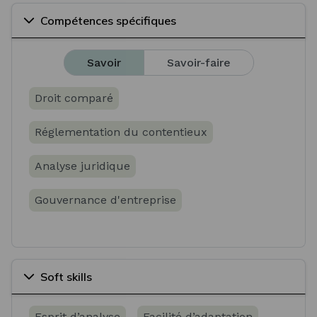
Compétences spécifiques
Savoir
Savoir-faire
Droit comparé
Réglementation du contentieux
Analyse juridique
Gouvernance d'entreprise
Soft skills
Esprit d’analyse
Facilité d’adaptation