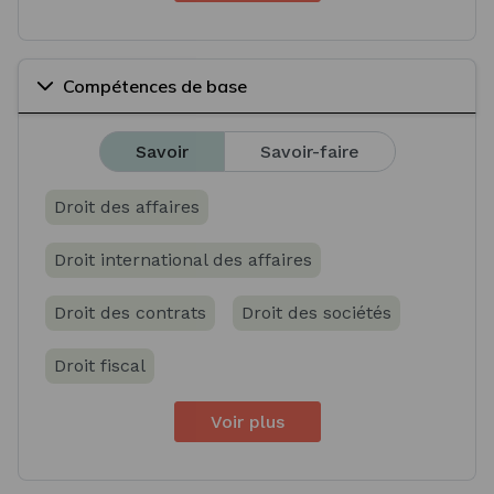
Compétences de base
Savoir
Savoir-faire
Droit des affaires
Droit international des affaires
Droit des contrats
Droit des sociétés
Droit fiscal
Voir plus