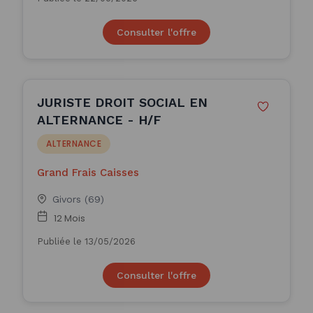
Consulter l'offre
JURISTE DROIT SOCIAL EN
ALTERNANCE - H/F
ALTERNANCE
Grand Frais Caisses
Givors (69)
12 Mois
Publiée le 13/05/2026
Consulter l'offre