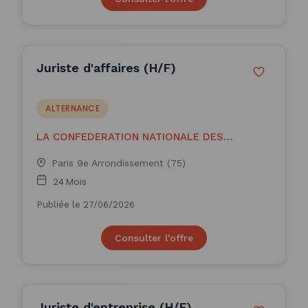
Juriste d'affaires (H/F)
ALTERNANCE
LA CONFEDERATION NATIONALE DES
BURALISTES DE FRANCE
Paris 9e Arrondissement (75)
24 Mois
Publiée le 27/06/2026
Consulter l'offre
Juriste d'entreprise (H/F)