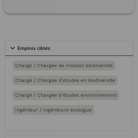
Emplois ciblés
Chargé / Chargée de mission biodiversité
Chargé / Chargée d'études en biodiversité
Chargé / Chargée d'études environnement
Ingénieur / Ingénieure écologue