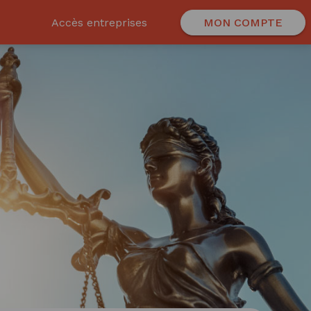
Accès entreprises
MON COMPTE