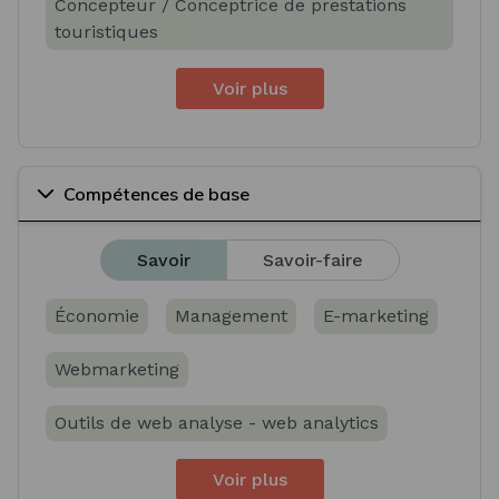
Concepteur / Conceptrice de prestations
touristiques
Voir plus
Compétences de base
Savoir
Savoir-faire
Économie
Management
E-marketing
Webmarketing
Outils de web analyse - web analytics
Voir plus