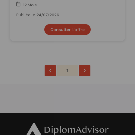
12 Mois
Publiée le 24/07/2026
Consulter l'offre
1