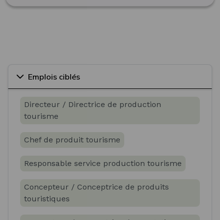
Emplois ciblés
Directeur / Directrice de production
tourisme
Chef de produit tourisme
Responsable service production tourisme
Concepteur / Conceptrice de produits
touristiques