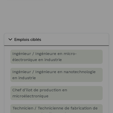
Emplois ciblés
Ingénieur / Ingénieure en micro-
électronique en industrie
Ingénieur / Ingénieure en nanotechnologie
en industrie
Chef d'îlot de production en
microélectronique
Technicien / Technicienne de fabrication de