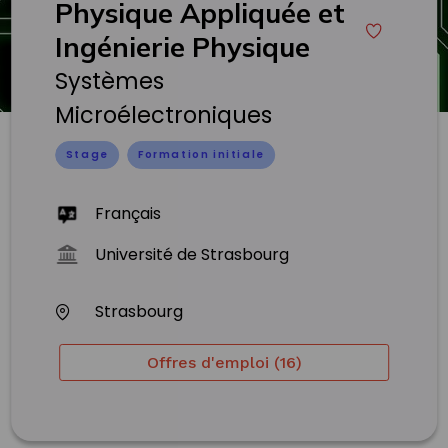
Physique Appliquée et
Ingénierie Physique
Systèmes
Microélectroniques
Stage
Formation initiale
Français
Université de Strasbourg
Strasbourg
Offres d'emploi (16)