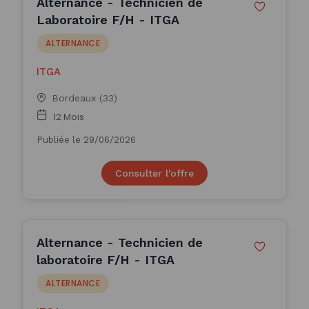
Alternance - Technicien de
Laboratoire F/H - ITGA
ALTERNANCE
ITGA
Bordeaux (33)
12 Mois
Publiée le 29/06/2026
Consulter l'offre
Alternance - Technicien de
laboratoire F/H - ITGA
ALTERNANCE