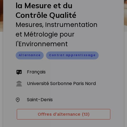
la Mesure et du
Contrôle Qualité
Mesures, Instrumentation
et Métrologie pour
l'Environnement
Alternance
Contrat apprentissage
Français
Université Sorbonne Paris Nord
Saint-Denis
Offres d'alternance (13)