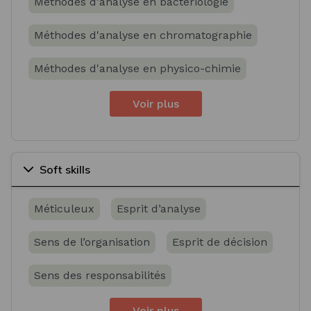
Méthodes d'analyse en bactériologie
Méthodes d'analyse en chromatographie
Méthodes d'analyse en physico-chimie
Voir plus
Soft skills
Méticuleux
Esprit d’analyse
Sens de l’organisation
Esprit de décision
Sens des responsabilités
Voir plus