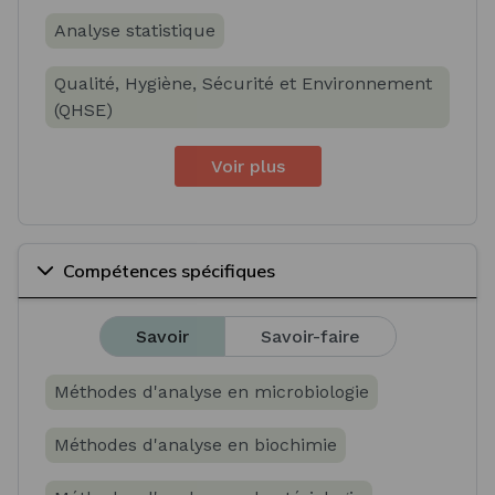
Analyse statistique
Qualité, Hygiène, Sécurité et Environnement
(QHSE)
Voir plus
Compétences spécifiques
Savoir
Savoir-faire
Méthodes d'analyse en microbiologie
Méthodes d'analyse en biochimie