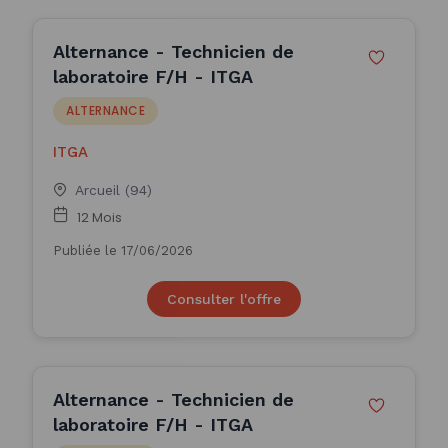
Alternance - Technicien de
laboratoire F/H - ITGA
ALTERNANCE
ITGA
Arcueil (94)
12 Mois
Publiée le 17/06/2026
Consulter l'offre
Alternance - Technicien de
laboratoire F/H - ITGA