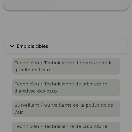
Emplois ciblés
Technicien / Technicienne de mesure de la
qualité de l'eau
Technicien / Technicienne de laboratoire
d'analyse des eaux
Surveillant / Surveillante de la pollution de
l'air
Technicien / Technicienne de laboratoire