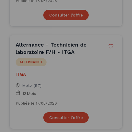
Publiée le 17/06/2026
Consulter l'offre
Alternance - Technicien de
laboratoire F/H - ITGA
ALTERNANCE
ITGA
Metz (57)
12 Mois
Publiée le 17/06/2026
Consulter l'offre