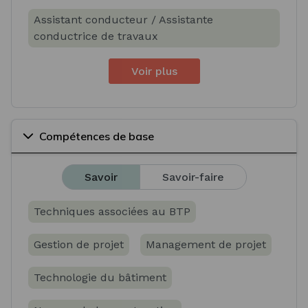
Assistant conducteur / Assistante
conductrice de travaux
Voir plus
Compétences de base
Savoir
Savoir-faire
Techniques associées au BTP
Gestion de projet
Management de projet
Technologie du bâtiment