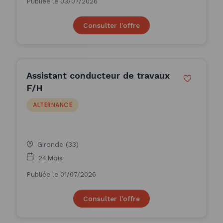
Publiée le 03/07/2026
Consulter l'offre
Assistant conducteur de travaux
F/H
ALTERNANCE
Gironde (33)
24 Mois
Publiée le 01/07/2026
Consulter l'offre