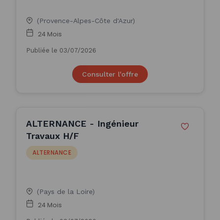
(Provence-Alpes-Côte d'Azur)
24 Mois
Publiée le 03/07/2026
Consulter l'offre
ALTERNANCE - Ingénieur
Travaux H/F
ALTERNANCE
(Pays de la Loire)
24 Mois