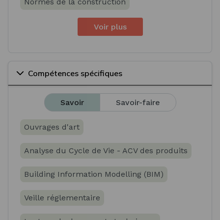
Normes de la construction
Voir plus
Compétences spécifiques
Savoir
Savoir-faire
Ouvrages d'art
Analyse du Cycle de Vie - ACV des produits
Building Information Modelling (BIM)
Veille réglementaire