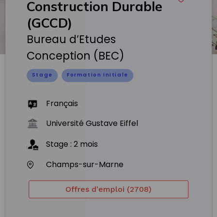
Construction Durable
(GCCD)
Bureau d’Etudes
Conception (BEC)
Stage
Formation initiale
Français
Université Gustave Eiffel
Stage
:
2
mois
Champs-sur-Marne
Offres d'emploi (2708)