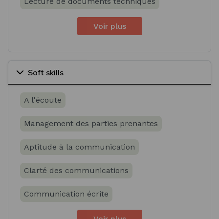
Lecture de documents techniques
Voir plus
Soft skills
A l'écoute
Management des parties prenantes
Aptitude à la communication
Clarté des communications
Communication écrite
Voir plus