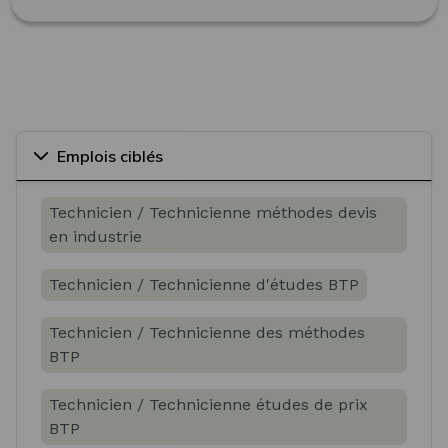
Emplois ciblés
Technicien / Technicienne méthodes devis
en industrie
Technicien / Technicienne d'études BTP
Technicien / Technicienne des méthodes
BTP
Technicien / Technicienne études de prix
BTP