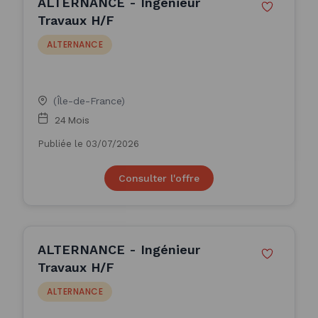
ALTERNANCE - Ingénieur
Travaux H/F
ALTERNANCE
(Île-de-France)
24 Mois
Publiée le 03/07/2026
Consulter l'offre
ALTERNANCE - Ingénieur
Travaux H/F
ALTERNANCE