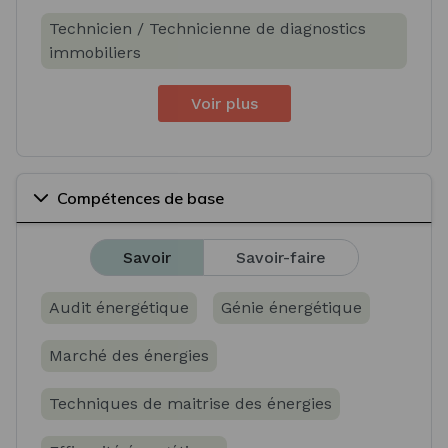
Technicien / Technicienne de diagnostics
immobiliers
Voir plus
Compétences de base
Savoir
Savoir-faire
Audit énergétique
Génie énergétique
Marché des énergies
Techniques de maitrise des énergies