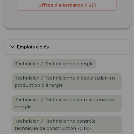
Offres d'alternance (127)
Emplois ciblés
Technicien / Technicienne énergie
Technicien / Technicienne d'exploitation en
production d'énergie
Technicien / Technicienne de maintenance
énergie
Technicien / Technicienne contrôle
technique de construction -CTC-