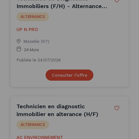
Immobiliers (F/H) - Alternance
(H/F)
ALTERNANCE
UP N PRO
Moselle (57)
24 Mois
Publiée le 24/07/2026
Consulter l'offre
Technicien en diagnostic
immobilier en alterance (H/F)
ALTERNANCE
AC ENVIRONNEMENT