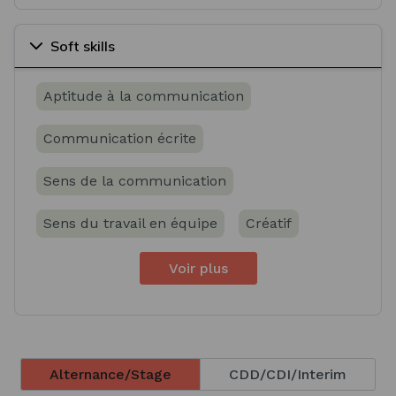
Soft skills
Aptitude à la communication
Communication écrite
Sens de la communication
Sens du travail en équipe
Créatif
Voir plus
Alternance/Stage
CDD/CDI/Interim