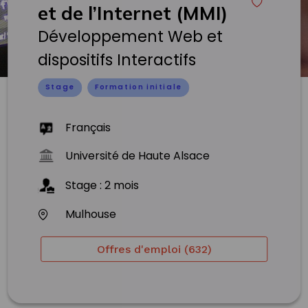
et de l’Internet (MMI)
Développement Web et
dispositifs Interactifs
Stage
Formation initiale
Français
Université de Haute Alsace
Stage
:
2
mois
Mulhouse
Offres d'emploi (632)