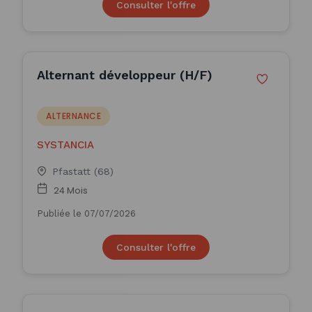
Consulter l'offre
Alternant développeur (H/F)
ALTERNANCE
SYSTANCIA
Pfastatt (68)
24 Mois
Publiée le 07/07/2026
Consulter l'offre