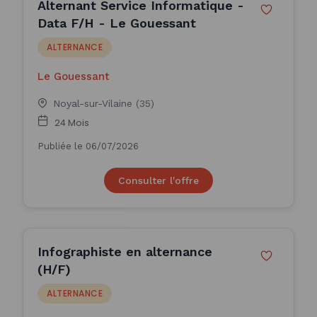
Alternant Service Informatique -
Data F/H - Le Gouessant
ALTERNANCE
Le Gouessant
Noyal-sur-Vilaine (35)
24 Mois
Publiée le 06/07/2026
Consulter l'offre
Infographiste en alternance
(H/F)
ALTERNANCE