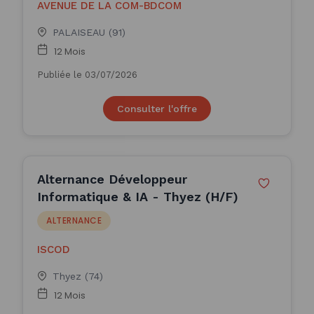
AVENUE DE LA COM-BDCOM
PALAISEAU (91)
12 Mois
Publiée le 03/07/2026
Consulter l'offre
Alternance Développeur
Informatique & IA - Thyez (H/F)
ALTERNANCE
ISCOD
Thyez (74)
12 Mois