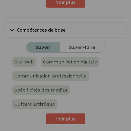
Voir plus
Compétences de base
Savoir
Savoir-faire
Site web
Communication digitale
Communication professionnelle
Spécificités des médias
Culture artistique
Voir plus