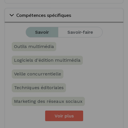
Compétences spécifiques
Savoir
Savoir-faire
Outils multimédia
Logiciels d'édition multimédia
Veille concurrentielle
Techniques éditoriales
Marketing des réseaux sociaux
Voir plus