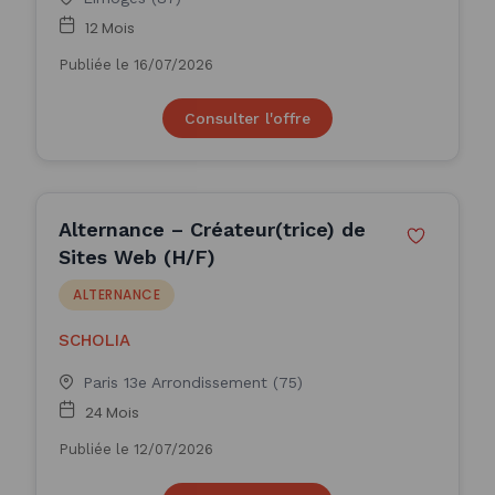
12 Mois
Publiée le 16/07/2026
Consulter l'offre
Alternance – Créateur(trice) de
Sites Web (H/F)
ALTERNANCE
SCHOLIA
Paris 13e Arrondissement (75)
24 Mois
Publiée le 12/07/2026