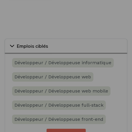
Emplois ciblés
Développeur / Développeuse informatique
Développeur / Développeuse web
Développeur / Développeuse web mobile
Développeur / Développeuse full-stack
Développeur / Développeuse front-end