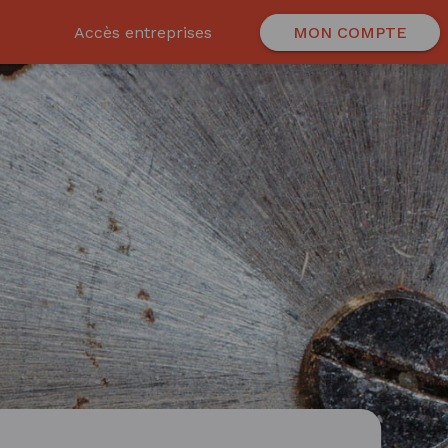
Accès entreprises
MON COMPTE