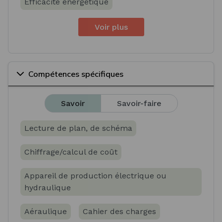
Efficacité énergétique
Voir plus
Compétences spécifiques
Savoir
Savoir-faire
Lecture de plan, de schéma
Chiffrage/calcul de coût
Appareil de production électrique ou
hydraulique
Aéraulique
Cahier des charges