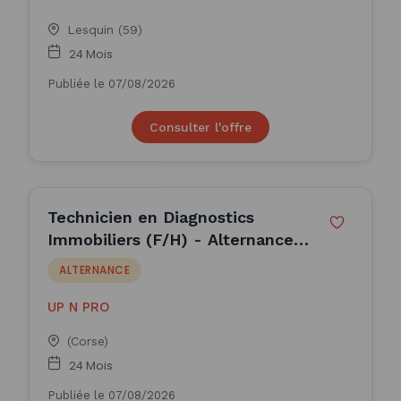
Lesquin (59)
24 Mois
Publiée le 07/08/2026
Consulter l'offre
Technicien en Diagnostics
Immobiliers (F/H) - Alternance
(H/F)
ALTERNANCE
UP N PRO
(Corse)
24 Mois
Publiée le 07/08/2026