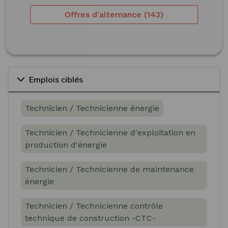
Offres d'alternance (143)
Emplois ciblés
Technicien / Technicienne énergie
Technicien / Technicienne d'exploitation en
production d'énergie
Technicien / Technicienne de maintenance
énergie
Technicien / Technicienne contrôle
technique de construction -CTC-