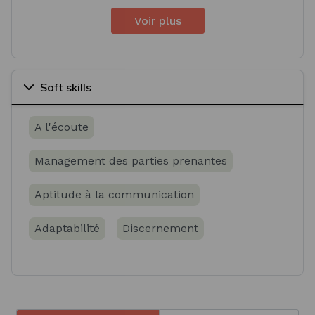
Voir plus
Soft skills
A l'écoute
Management des parties prenantes
Aptitude à la communication
Adaptabilité
Discernement