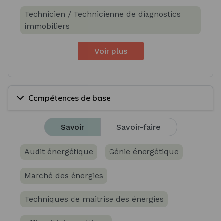
Technicien / Technicienne de diagnostics
immobiliers
Voir plus
Compétences de base
Savoir
Savoir-faire
Audit énergétique
Génie énergétique
Marché des énergies
Techniques de maitrise des énergies