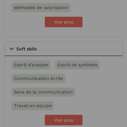
Méthodes de valorisation
Voir plus
Soft skills
Esprit d’analyse
Esprit de synthèse
Communication écrite
Sens de la communication
Travail en équipe
Voir plus