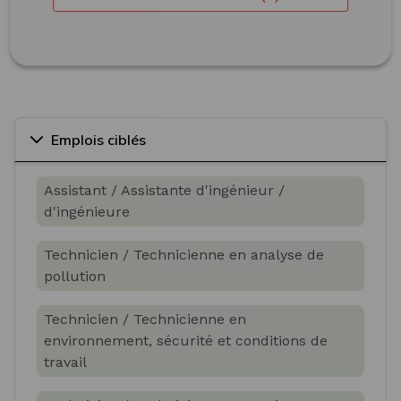
Emplois ciblés
Assistant / Assistante d'ingénieur /
d'ingénieure
Technicien / Technicienne en analyse de
pollution
Technicien / Technicienne en
environnement, sécurité et conditions de
travail