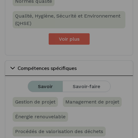
Normes qualité
Qualité, Hygiène, Sécurité et Environnement
(QHSE)
Voir plus
Compétences spécifiques
Savoir
Savoir-faire
Gestion de projet
Management de projet
Énergie renouvelable
Procédés de valorisation des déchets