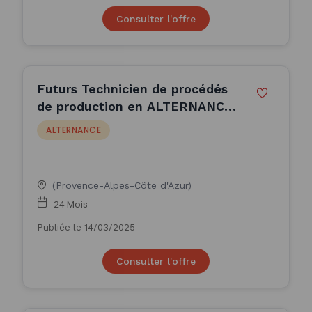
Consulter l'offre
Futurs Technicien de procédés
de production en ALTERNANCE
(H/F)
ALTERNANCE
(Provence-Alpes-Côte d'Azur)
24 Mois
Publiée le 14/03/2025
Consulter l'offre