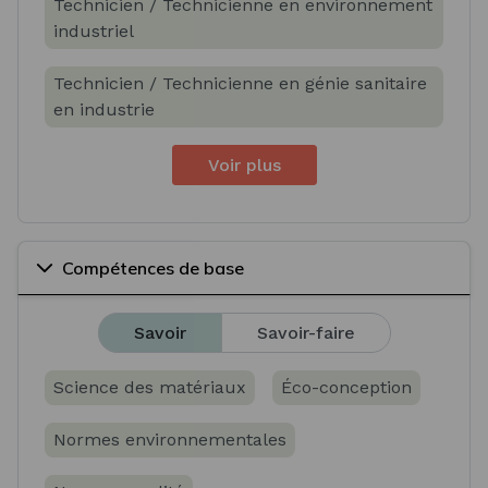
Technicien / Technicienne en environnement
industriel
Technicien / Technicienne en génie sanitaire
en industrie
Voir plus
Compétences de base
Savoir
Savoir-faire
Science des matériaux
Éco-conception
Normes environnementales