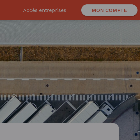
Accès entreprises
MON COMPTE