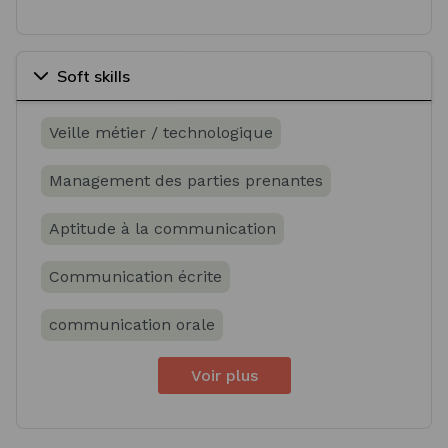
Soft skills
Veille métier / technologique
Management des parties prenantes
Aptitude à la communication
Communication écrite
communication orale
Voir plus