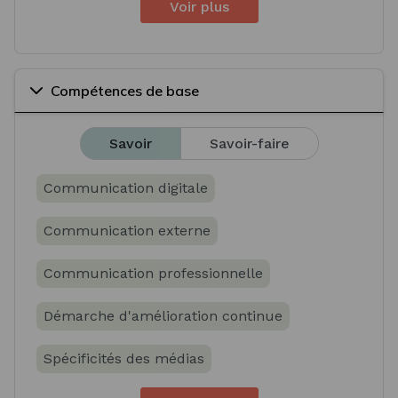
Voir plus
Compétences de base
Savoir
Savoir-faire
Communication digitale
Communication externe
Communication professionnelle
Démarche d'amélioration continue
Spécificités des médias