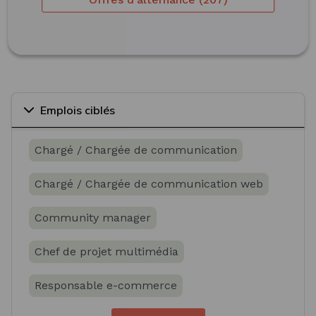
Emplois ciblés
Chargé / Chargée de communication
Chargé / Chargée de communication web
Community manager
Chef de projet multimédia
Responsable e-commerce