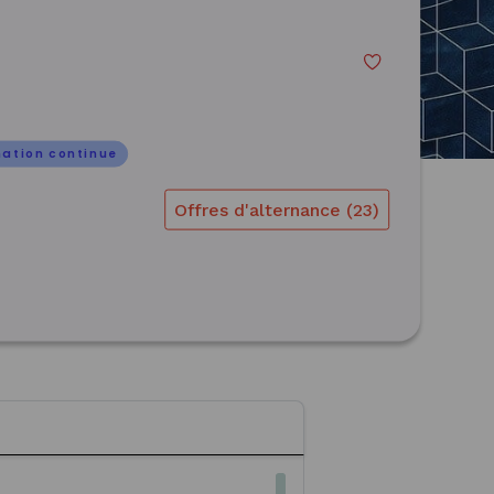
ation continue
Offres d'alternance (23)