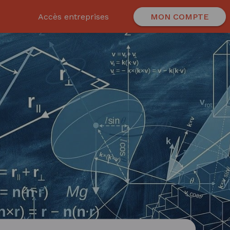
Accès entreprises
MON COMPTE