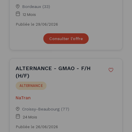
Bordeaux (33)
12 Mois
Publiée le 29/06/2026
Consulter l'offre
ALTERNANCE - GMAO - F/H
(H/F)
ALTERNANCE
NaTran
Croissy-Beaubourg (77)
24 Mois
Publiée le 26/06/2026