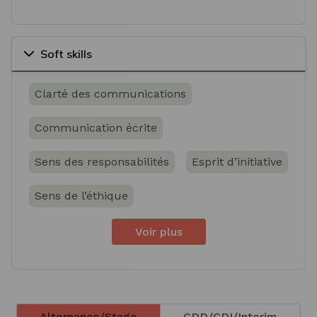
Soft skills
Clarté des communications
Communication écrite
Sens des responsabilités
Esprit d’initiative
Sens de l’éthique
Voir plus
Alternance/Stage
CDD/CDI/Interim