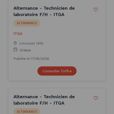
Alternance - Technicien de
laboratoire F/H - ITGA
ALTERNANCE
ITGA
Limonest (69)
12 Mois
Publiée le 17/06/2026
Consulter l'offre
Alternance - Technicien de
laboratoire F/H - ITGA
ALTERNANCE