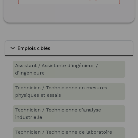
Emplois ciblés
Assistant / Assistante d'ingénieur /
d'ingénieure
Technicien / Technicienne en mesures
physiques et essais
Technicien / Technicienne d'analyse
industrielle
Technicien / Technicienne de laboratoire