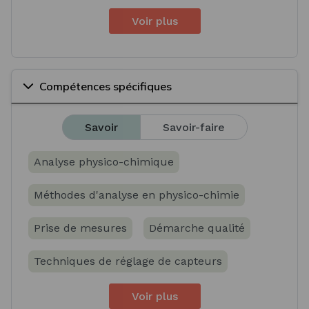
Voir plus
Compétences spécifiques
Savoir
Savoir-faire
Analyse physico-chimique
Méthodes d'analyse en physico-chimie
Prise de mesures
Démarche qualité
Techniques de réglage de capteurs
Voir plus