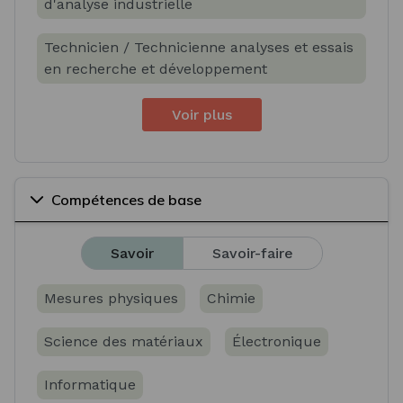
d'analyse industrielle
Technicien / Technicienne analyses et essais
en recherche et développement
Voir plus
Compétences de base
Savoir
Savoir-faire
Mesures physiques
Chimie
Science des matériaux
Électronique
Informatique