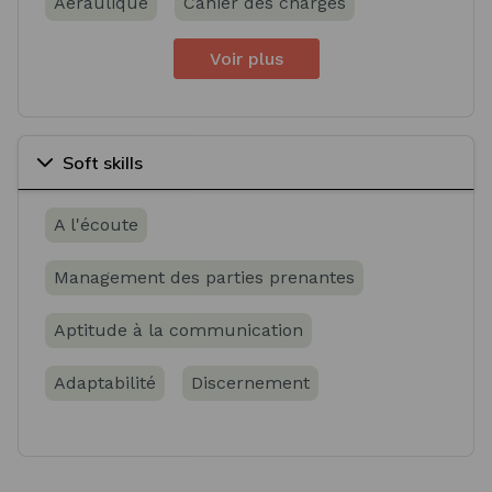
Aéraulique
Cahier des charges
Voir plus
Soft skills
A l'écoute
Management des parties prenantes
Aptitude à la communication
Adaptabilité
Discernement