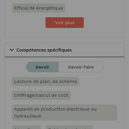
Efficacité énergétique
Voir plus
Compétences spécifiques
Savoir
Savoir-faire
Lecture de plan, de schéma
Chiffrage/calcul de coût
Appareil de production électrique ou
hydraulique