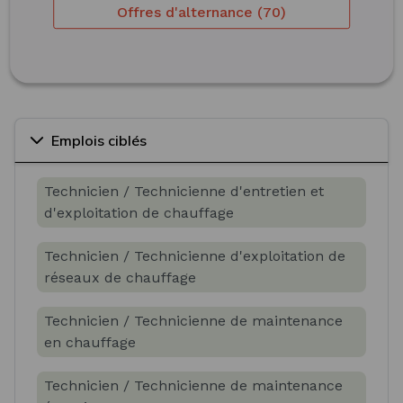
Offres d'alternance (70)
Emplois ciblés
Technicien / Technicienne d'entretien et
d'exploitation de chauffage
Technicien / Technicienne d'exploitation de
réseaux de chauffage
Technicien / Technicienne de maintenance
en chauffage
Technicien / Technicienne de maintenance