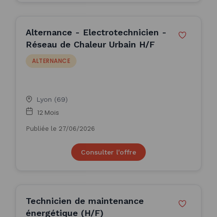
Alternance - Electrotechnicien -
Réseau de Chaleur Urbain H/F
ALTERNANCE
Lyon (69)
12 Mois
Publiée le 27/06/2026
Consulter l'offre
Technicien de maintenance
énergétique (H/F)