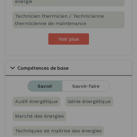
énergie
Technicien thermicien / Technicienne
thermicienne de maintenance
Voir plus
Compétences de base
Savoir
Savoir-faire
Audit énergétique
Génie énergétique
Marché des énergies
Techniques de maitrise des énergies