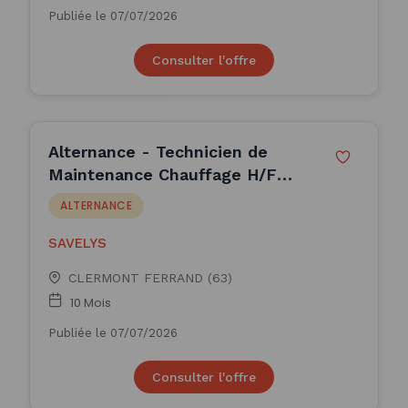
Publiée le 07/07/2026
Consulter l'offre
Alternance - Technicien de
Maintenance Chauffage H/F
(H/F)
ALTERNANCE
SAVELYS
CLERMONT FERRAND (63)
10 Mois
Publiée le 07/07/2026
Consulter l'offre