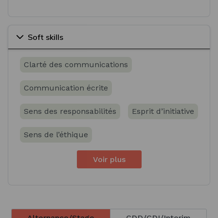
Soft skills
Clarté des communications
Communication écrite
Sens des responsabilités
Esprit d’initiative
Sens de l’éthique
Voir plus
Alternance/Stage
CDD/CDI/Interim