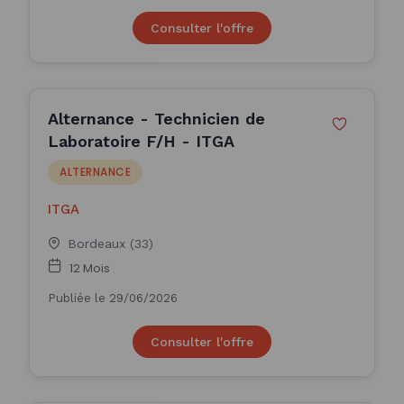
Consulter l'offre
Alternance - Technicien de
Laboratoire F/H - ITGA
ALTERNANCE
ITGA
Bordeaux (33)
12 Mois
Publiée le 29/06/2026
Consulter l'offre