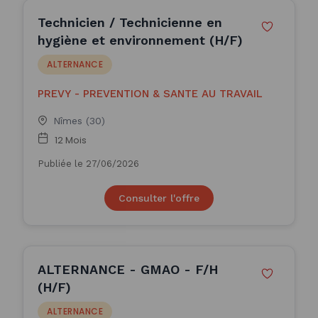
Technicien / Technicienne en
hygiène et environnement (H/F)
ALTERNANCE
PREVY - PREVENTION & SANTE AU TRAVAIL
Nîmes (30)
12 Mois
Publiée le 27/06/2026
Consulter l'offre
ALTERNANCE - GMAO - F/H
(H/F)
ALTERNANCE