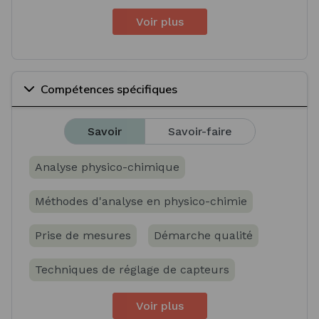
Voir plus
Compétences spécifiques
Savoir
Savoir-faire
Analyse physico-chimique
Méthodes d'analyse en physico-chimie
Prise de mesures
Démarche qualité
Techniques de réglage de capteurs
Voir plus