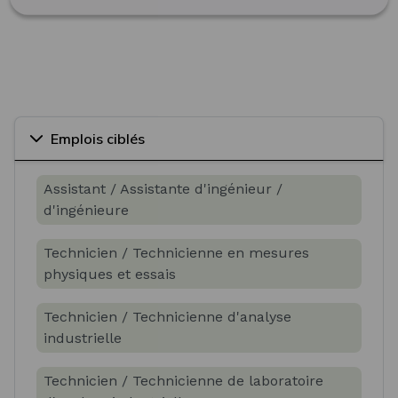
Emplois ciblés
Assistant / Assistante d'ingénieur /
d'ingénieure
Technicien / Technicienne en mesures
physiques et essais
Technicien / Technicienne d'analyse
industrielle
Technicien / Technicienne de laboratoire