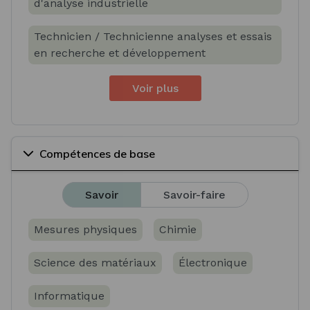
d'analyse industrielle
Technicien / Technicienne analyses et essais
en recherche et développement
Voir plus
Compétences de base
Savoir
Savoir-faire
Mesures physiques
Chimie
Science des matériaux
Électronique
Informatique