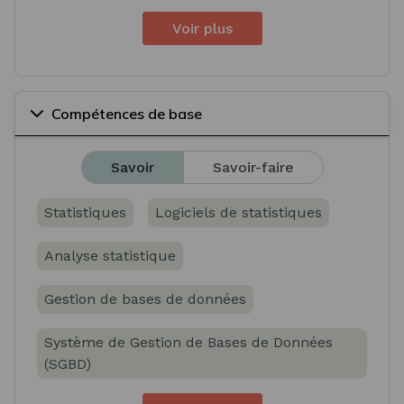
Voir plus
Compétences de base
Savoir
Savoir-faire
Statistiques
Logiciels de statistiques
Analyse statistique
Gestion de bases de données
Système de Gestion de Bases de Données
(SGBD)