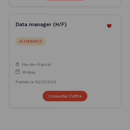
Data manager (H/F)
ALTERNANCE
(Ile-de-France)
15 Mois
Publiée le 02/12/2023
Consulter l'offre