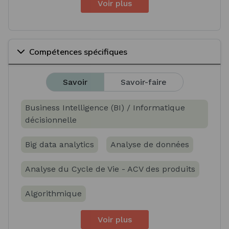
Voir plus
Compétences spécifiques
Savoir
Savoir-faire
Business Intelligence (BI) / Informatique
décisionnelle
Big data analytics
Analyse de données
Analyse du Cycle de Vie - ACV des produits
Algorithmique
Voir plus