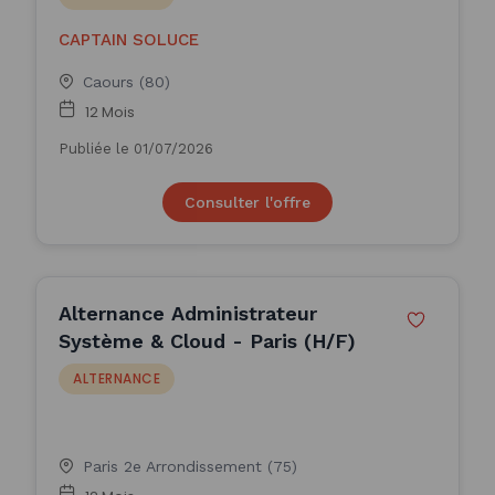
CAPTAIN SOLUCE
Caours (80)
12 Mois
Publiée le 01/07/2026
Consulter l'offre
Alternance Administrateur
Système & Cloud - Paris (H/F)
ALTERNANCE
Paris 2e Arrondissement (75)