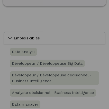
Emplois ciblés
Data analyst
Développeur / Développeuse Big Data
Développeur / Développeuse décisionnel -
Business Intelligence
Analyste décisionnel - Business Intelligence
Data manager