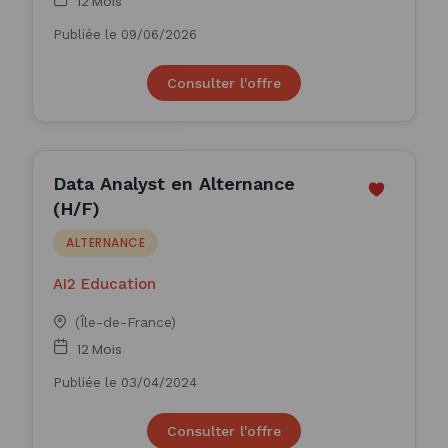
12 Mois
Publiée le 09/06/2026
Consulter l'offre
Data Analyst en Alternance
(H/F)
ALTERNANCE
AI2 Education
(Île-de-France)
12 Mois
Publiée le 03/04/2024
Consulter l'offre