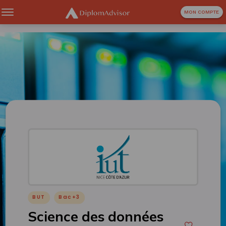
MON COMPTE
BUT
Bac+3
Science des données