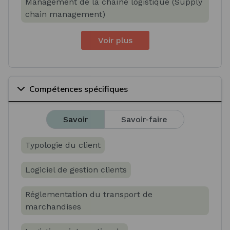
Management de la chaîne logistique (Supply
chain management)
Voir plus
Compétences spécifiques
Savoir
Savoir-faire
Typologie du client
Logiciel de gestion clients
Réglementation du transport de
marchandises