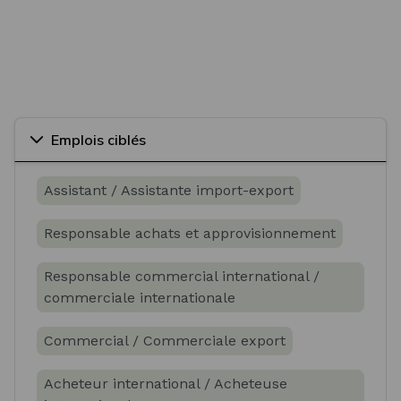
Emplois ciblés
Assistant / Assistante import-export
Responsable achats et approvisionnement
Responsable commercial international /
commerciale internationale
Commercial / Commerciale export
Acheteur international / Acheteuse