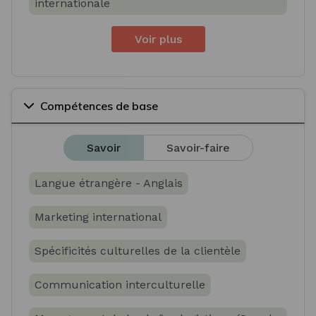
internationale
Voir plus
Compétences de base
Savoir
Savoir-faire
Langue étrangère - Anglais
Marketing international
Spécificités culturelles de la clientèle
Communication interculturelle