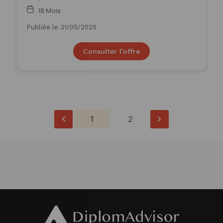
18 Mois
Publiée le 31/05/2025
Consulter l'offre
1
2