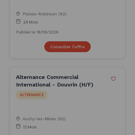
Plessis-Robinson (92)
24 Mois
Publiée le 19/06/2026
Consulter l'offre
Alternance Commercial
International - Douvrin (H/F)
ALTERNANCE
Auchy-les-Mines (62)
12 Mois