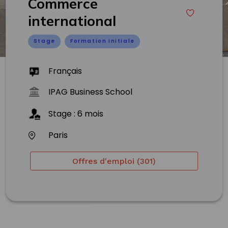
Commerce
international
Stage
Formation initiale
Français
IPAG Business School
Stage
:
6
mois
Paris
Offres d'emploi (301)