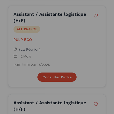
Assistant / Assistante logistique
(H/F)
ALTERNANCE
PULP ECO
(La Réunion)
12 Mois
Publiée le 23/07/2025
Consulter l'offre
Assistant / Assistante logistique
(H/F)