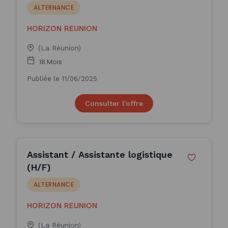
ALTERNANCE
HORIZON REUNION
(La Réunion)
18 Mois
Publiée le 11/06/2025
Consulter l'offre
Assistant / Assistante logistique
(H/F)
ALTERNANCE
HORIZON REUNION
(La Réunion)