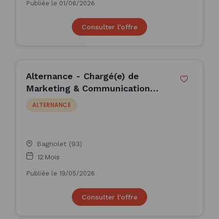
Publiée le 01/06/2026
Consulter l'offre
Alternance - Chargé(e) de
Marketing & Communication
Internationale H/F
ALTERNANCE
Bagnolet (93)
12 Mois
Publiée le 19/05/2026
Consulter l'offre