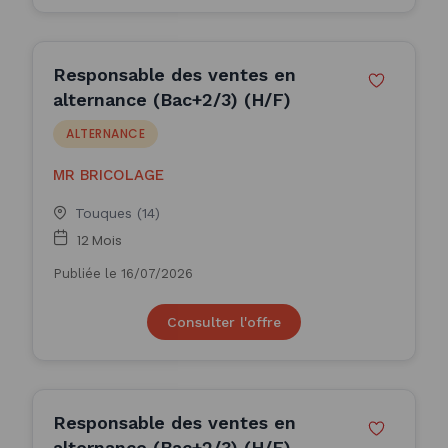
Responsable des ventes en
alternance (Bac+2/3) (H/F)
ALTERNANCE
MR BRICOLAGE
Touques (14)
12 Mois
Publiée le 16/07/2026
Consulter l'offre
Responsable des ventes en
alternance (Bac+2/3) (H/F)