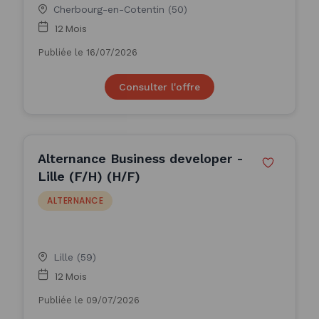
Cherbourg-en-Cotentin (50)
12 Mois
Publiée le 16/07/2026
Consulter l'offre
Alternance Business developer -
Lille (F/H) (H/F)
ALTERNANCE
Lille (59)
12 Mois
Publiée le 09/07/2026