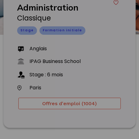
Administration
Classique
Stage
Formation initiale
Anglais
IPAG Business School
Stage
:
6
mois
Paris
Offres d'emploi (1004)