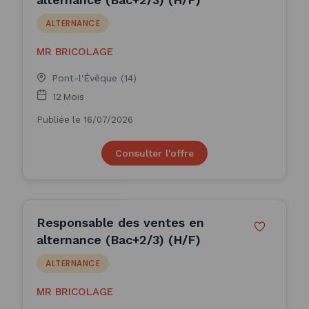
ALTERNANCE
MR BRICOLAGE
Pont-l'Évêque (14)
12 Mois
Publiée le 16/07/2026
Consulter l'offre
Responsable des ventes en
alternance (Bac+2/3) (H/F)
ALTERNANCE
MR BRICOLAGE