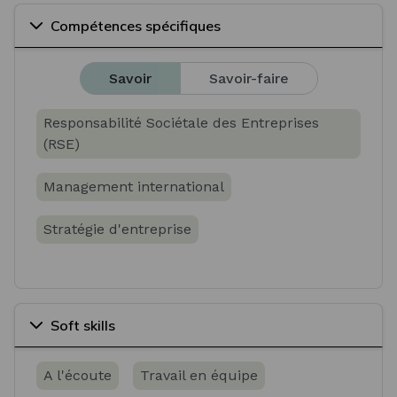
Compétences spécifiques
Savoir
Savoir-faire
Responsabilité Sociétale des Entreprises
(RSE)
Management international
Stratégie d'entreprise
Soft skills
A l'écoute
Travail en équipe