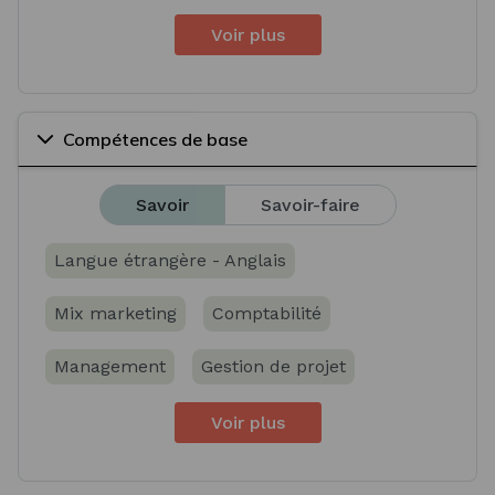
Voir plus
Compétences de base
Savoir
Savoir-faire
Langue étrangère - Anglais
Mix marketing
Comptabilité
Management
Gestion de projet
Voir plus