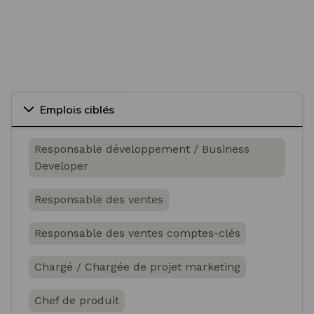
Emplois ciblés
Responsable développement / Business
Developer
Responsable des ventes
Responsable des ventes comptes-clés
Chargé / Chargée de projet marketing
Chef de produit