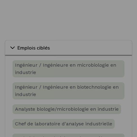
Emplois ciblés
Ingénieur / Ingénieure en microbiologie en
industrie
Ingénieur / Ingénieure en biotechnologie en
industrie
Analyste biologie/microbiologie en industrie
Chef de laboratoire d'analyse industrielle