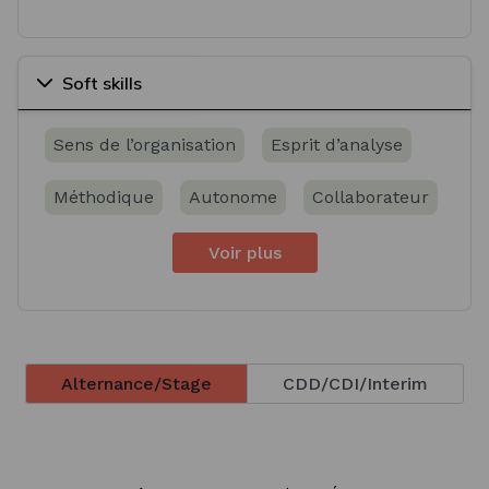
Soft skills
Sens de l’organisation
Esprit d’analyse
Méthodique
Autonome
Collaborateur
Voir plus
Alternance/Stage
CDD/CDI/Interim