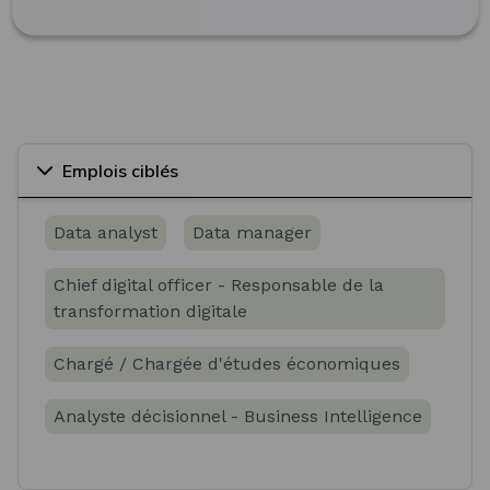
Emplois ciblés
Data analyst
Data manager
Chief digital officer - Responsable de la
transformation digitale
Chargé / Chargée d'études économiques
Analyste décisionnel - Business Intelligence