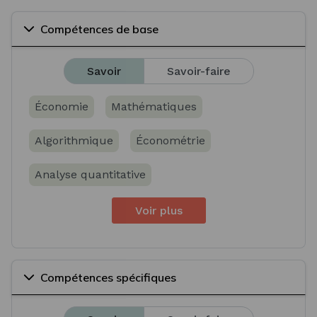
Compétences de base
Savoir
Savoir-faire
Économie
Mathématiques
Algorithmique
Économétrie
Analyse quantitative
Voir plus
Compétences spécifiques