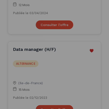
12 Mois
Publiée le 03/04/2024
Consulter l'offre
Data manager (H/F)
ALTERNANCE
(Ile-de-France)
15 Mois
Publiée le 02/12/2023