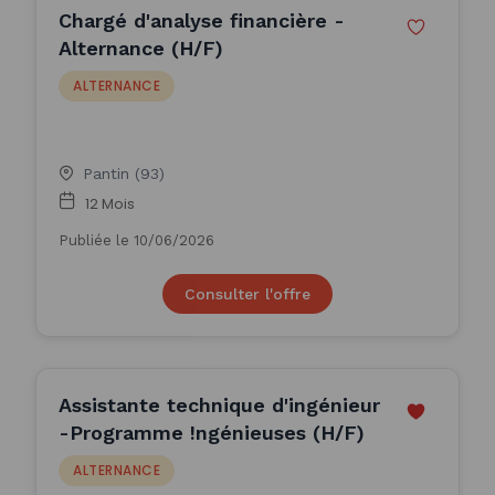
Chargé d'analyse financière -
Alternance (H/F)
ALTERNANCE
Pantin (93)
12 Mois
Publiée le 10/06/2026
Consulter l'offre
Assistante technique d'ingénieur
-Programme !ngénieuses (H/F)
ALTERNANCE