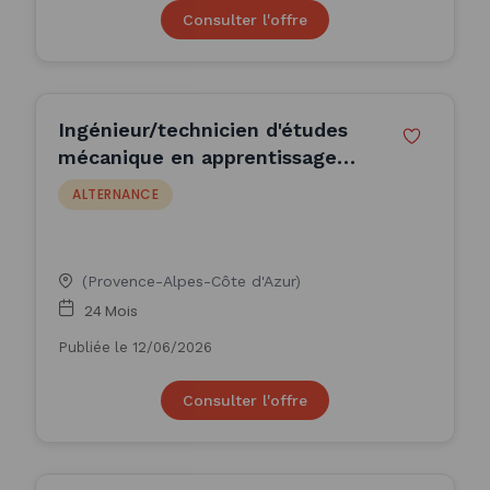
Consulter l'offre
Ingénieur/technicien d'études
mécanique en apprentissage
F/H
ALTERNANCE
(Provence-Alpes-Côte d'Azur)
24 Mois
Publiée le 12/06/2026
Consulter l'offre