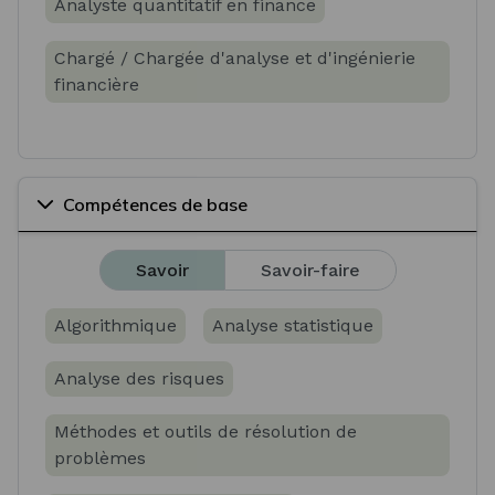
Analyste quantitatif en finance
Chargé / Chargée d'analyse et d'ingénierie
financière
Compétences de base
Savoir
Savoir-faire
Algorithmique
Analyse statistique
Analyse des risques
Méthodes et outils de résolution de
problèmes