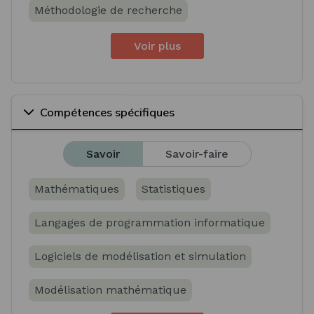
Méthodologie de recherche
Voir plus
Compétences spécifiques
Savoir
Savoir-faire
Mathématiques
Statistiques
Langages de programmation informatique
Logiciels de modélisation et simulation
Modélisation mathématique