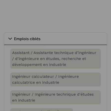
Emplois ciblés
Assistant / Assistante technique d'ingénieur
/ d'ingénieure en études, recherche et
développement en industrie
Ingénieur calculateur / Ingénieure
calculatrice en industrie
Ingénieur / Ingénieure technique d'études
en industrie