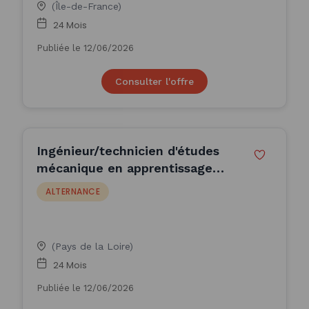
(Île-de-France)
24 Mois
Publiée le 12/06/2026
Consulter l'offre
Ingénieur/technicien d'études
mécanique en apprentissage
F/H
ALTERNANCE
(Pays de la Loire)
24 Mois
Publiée le 12/06/2026