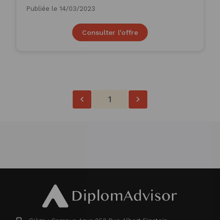
Publiée le 14/03/2023
Consulter l'offre
1