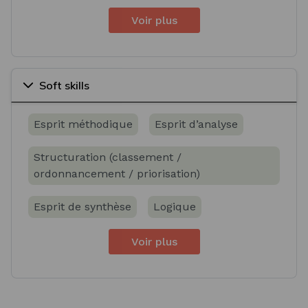
Voir plus
Soft skills
Esprit méthodique
Esprit d’analyse
Structuration (classement /
ordonnancement / priorisation)
Esprit de synthèse
Logique
Voir plus