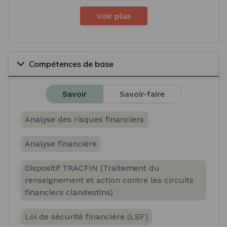
Voir plus
Compétences de base
Savoir
Savoir-faire
Analyse des risques financiers
Analyse financière
Dispositif TRACFIN (Traitement du
renseignement et action contre les circuits
financiers clandestins)
Loi de sécurité financière (LSF)