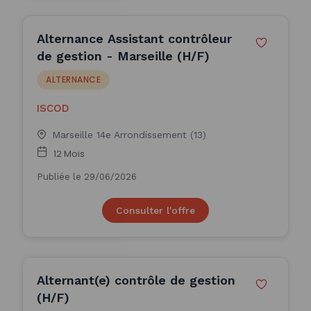
Alternance Assistant contrôleur
de gestion - Marseille (H/F)
ALTERNANCE
ISCOD
Marseille 14e Arrondissement (13)
12 Mois
Publiée le 29/06/2026
Consulter l'offre
Alternant(e) contrôle de gestion
(H/F)