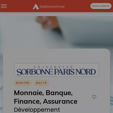
MON COMPTE
MASTER
Bac+5
Monnaie, Banque,
Finance, Assurance
Développement