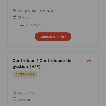
Mauges-sur-Loire (49)
12 Mois
Publiée le 04/07/2026
Consulter l'offre
Contrôleur / Contrôleuse de
gestion (H/F)
ALTERNANCE
Reims (51)
24 Mois