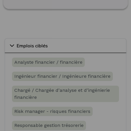
Emplois ciblés
Analyste financier / financière
Ingénieur financier / Ingénieure financière
Chargé / Chargée d'analyse et d'ingénierie
financière
Risk manager - risques financiers
Responsable gestion trésorerie