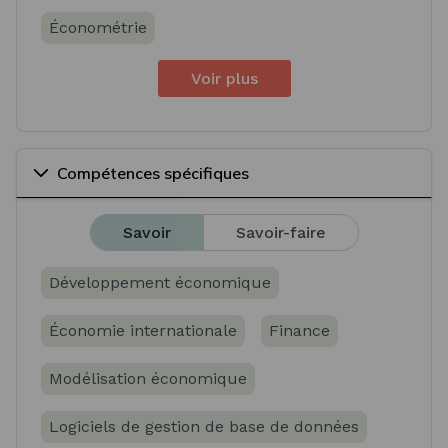
Économétrie
Voir plus
Compétences spécifiques
Savoir
Savoir-faire
Développement économique
Économie internationale
Finance
Modélisation économique
Logiciels de gestion de base de données