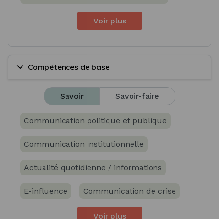
Voir plus
Compétences de base
Savoir
Savoir-faire
Communication politique et publique
Communication institutionnelle
Actualité quotidienne / informations
E-influence
Communication de crise
Voir plus