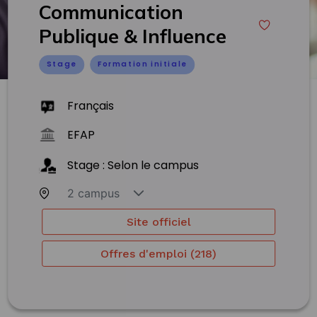
Communication
Publique & Influence
Stage
Formation initiale
Français
EFAP
Stage : Selon le campus
2 campus
Site officiel
Offres d'emploi (218)