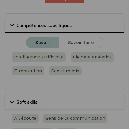
Compétences spécifiques
Savoir
Savoir-faire
Intelligence artificielle
Big data analytics
E-reputation
Social media
Soft skills
A l'écoute
Sens de la communication