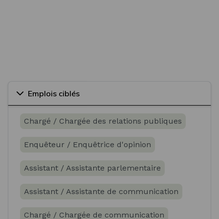
Emplois ciblés
Chargé / Chargée des relations publiques
Enquêteur / Enquêtrice d'opinion
Assistant / Assistante parlementaire
Assistant / Assistante de communication
Chargé / Chargée de communication