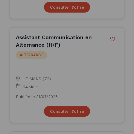
Consulter l'offre
Assistant Communication en
Alternance (H/F)
ALTERNANCE
LE MANS (72)
24 Mois
Publiée le 31/07/2026
Consulter l'offre