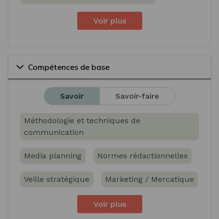
Voir plus
Compétences de base
Savoir
Savoir-faire
Méthodologie et techniques de
communication
Media planning
Normes rédactionnelles
Veille stratégique
Marketing / Mercatique
Voir plus