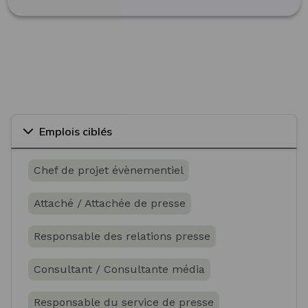
Emplois ciblés
Chef de projet évènementiel
Attaché / Attachée de presse
Responsable des relations presse
Consultant / Consultante média
Responsable du service de presse