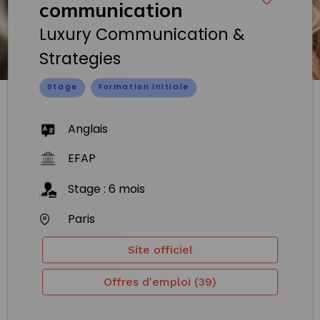
communication
Luxury Communication &
Strategies
Stage
Formation initiale
Anglais
EFAP
Stage
:
6
mois
Paris
Site officiel
Offres d'emploi (39)