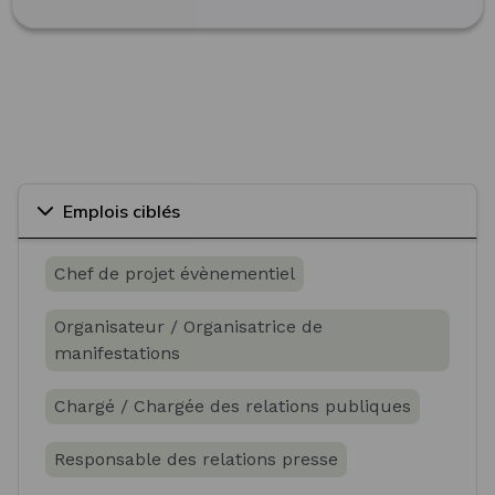
Emplois ciblés
Chef de projet évènementiel
Organisateur / Organisatrice de
manifestations
Chargé / Chargée des relations publiques
Responsable des relations presse