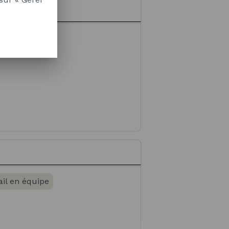
ail en équipe