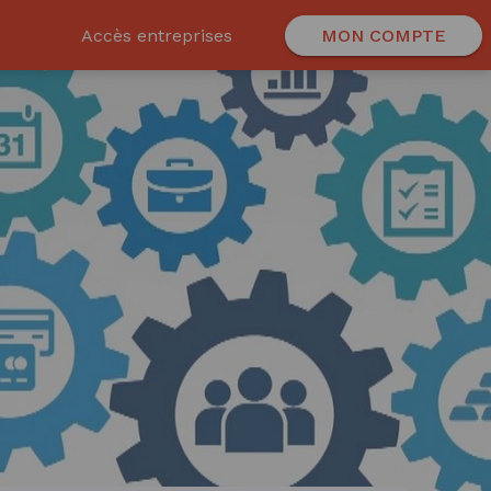
Accès entreprises
MON COMPTE