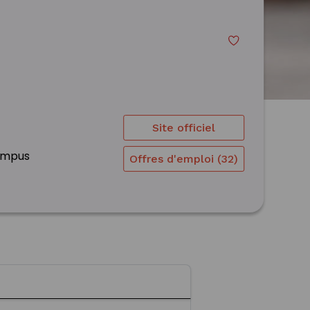
Site officiel
campus
Offres d'emploi (32)