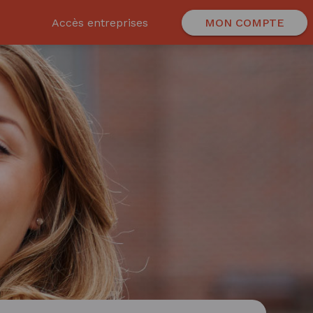
Accès entreprises
MON COMPTE