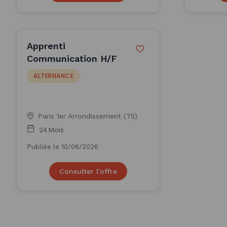
Apprenti
Communication H/F
ALTERNANCE
Paris 1er Arrondissement (75)
24 Mois
Publiée le 10/06/2026
Consulter l'offre