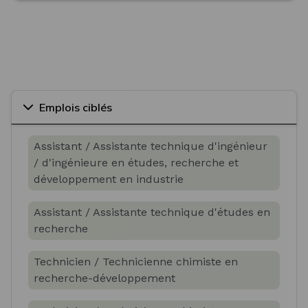
Emplois ciblés
Assistant / Assistante technique d'ingénieur
/ d'ingénieure en études, recherche et
développement en industrie
Assistant / Assistante technique d'études en
recherche
Technicien / Technicienne chimiste en
recherche-développement