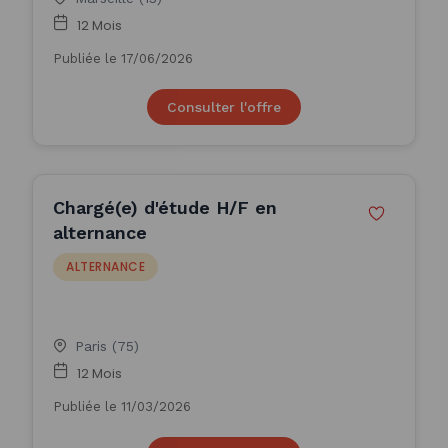
12 Mois
Publiée le 17/06/2026
Consulter l'offre
Chargé(e) d'étude H/F en
alternance
ALTERNANCE
Paris (75)
12 Mois
Publiée le 11/03/2026