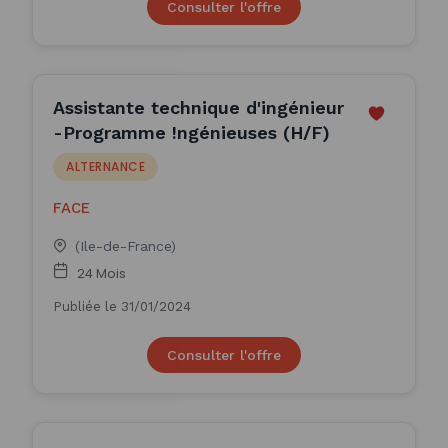
Consulter l'offre
Assistante technique d'ingénieur
-Programme !ngénieuses (H/F)
ALTERNANCE
FACE
(Ile-de-France)
24 Mois
Publiée le 31/01/2024
Consulter l'offre